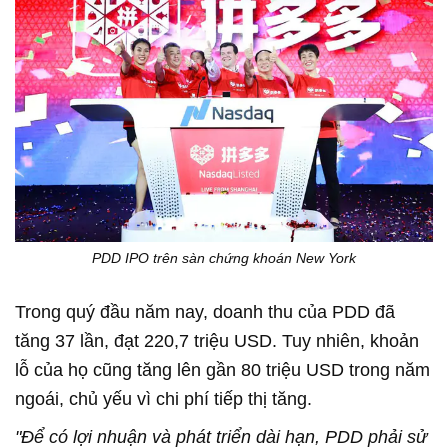
PDD IPO trên sàn chứng khoán New York
Trong quý đầu năm nay, doanh thu của PDD đã
tăng 37 lần, đạt 220,7 triệu USD. Tuy nhiên, khoản
lỗ của họ cũng tăng lên gần 80 triệu USD trong năm
ngoái, chủ yếu vì chi phí tiếp thị tăng.
"Để có lợi nhuận và phát triển dài hạn, PDD phải sử