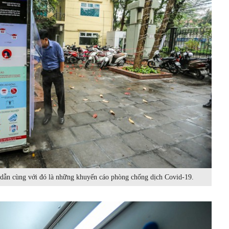
dẫn cùng với đó là những khuyến cáo phòng chống dịch Covid-19.