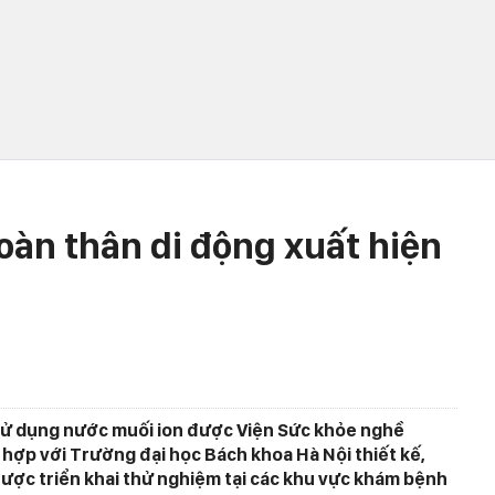
àn thân di động xuất hiện
ử dụng nước muối ion được Viện Sức khỏe nghề
 hợp với Trường đại học Bách khoa Hà Nội thiết kế,
ược triển khai thử nghiệm tại các khu vực khám bệnh