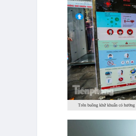
Trên buồng khử khuẩn có hướng 