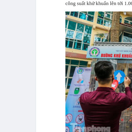
công suất khử khuẩn lên tới 1.0