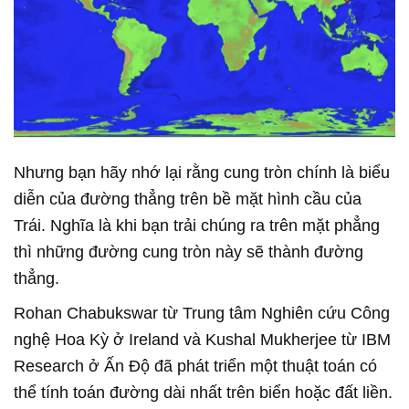
Nhưng bạn hãy nhớ lại rằng cung tròn chính là biểu
diễn của đường thẳng trên bề mặt hình cầu của
Trái. Nghĩa là khi bạn trải chúng ra trên mặt phẳng
thì những đường cung tròn này sẽ thành đường
thẳng.
Rohan Chabukswar từ Trung tâm Nghiên cứu Công
nghệ Hoa Kỳ ở Ireland và Kushal Mukherjee từ IBM
Research ở Ấn Độ đã phát triển một thuật toán có
thể tính toán đường dài nhất trên biển hoặc đất liền.