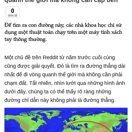
0
CHIA SẺ
Để tìm ra con đường này, các nhà khoa học chỉ sử
dụng một thuật toán chạy trên một máy tính xách
tay thông thường.
Một chủ đề trên Reddit từ năm trước cuối cùng
cũng được giải quyết. Đó là tìm ra đường thẳng dài
nhất để đi vòng quanh thế giới mà không cần phải
chạm đất. Tất nhiên, nhìn lướt qua những hình ảnh
dưới đây, chúng ta có thể thấy rõ ràng những
đường chỉ dẫn này không phải là đường thẳng.