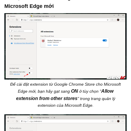
Microsoft Edge mới
Để cài đặt extension từ Google Chrome Store cho Microsoft
ON
Allow
Edge mới, bạn hãy gạt sang
ở tùy chọn "
extension from other stores
" trong trang quản lý
extension của Microsoft Edge.