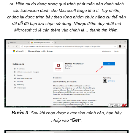
ra. Hiện tại do đang trong quá trình phát triển nên danh sách
các Extension dành cho Microsoft Edge khá ít. Tuy nhiên,
chúng lại được trình bày theo từng nhóm chức năng cụ thể nên
rất dễ để bạn lựa chọn sử dụng. Nhược điểm duy nhất mà
Microsoft có lẽ cân thêm vào chính là… thanh tìm kiếm.
Bước 3:
Sau khi chọn được extension mình cần, bạn hãy
Get
nhấp vào "
".