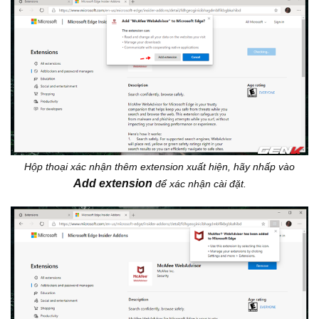
Hộp thoại xác nhận thêm extension xuất hiện, hãy nhấp vào
Add extension
để xác nhận cài đặt.