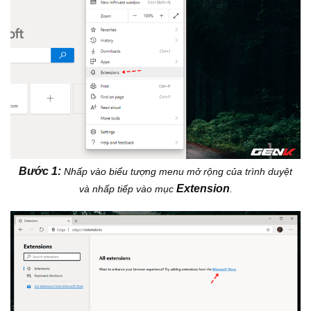
Bước 1:
Nhấp vào biểu tượng menu mở rộng của trình duyệt
Extension
và nhấp tiếp vào mục
.