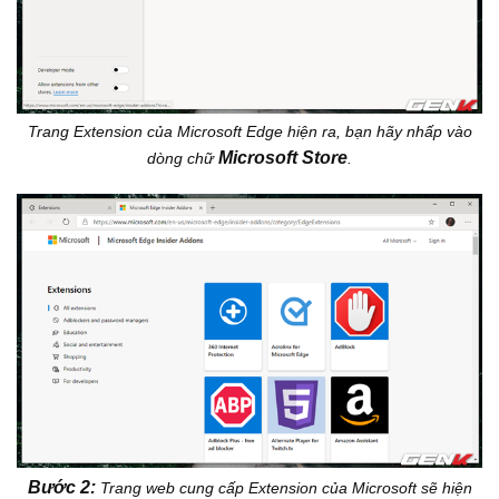
Trang Extension của Microsoft Edge hiện ra, bạn hãy nhấp vào
Microsoft Store
dòng chữ
.
Bước 2:
Trang web cung cấp Extension của Microsoft sẽ hiện