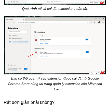
Quá trình tải và cài đặt extension hoàn tất.
Bạn có thể quản lý các extension được cài đặt từ Google
Chrome Store cũng tại trang quản lý extension của Microsoft
Edge.
Rất đơn giản phải không?