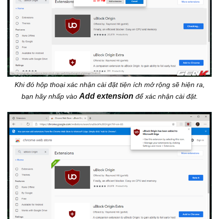
Khi đó hộp thoại xác nhận cài đặt tiện ích mở rộng sẽ hiện ra,
Add extension
bạn hãy nhấp vào
để xác nhận cài đặt.