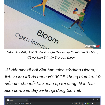
Nếu cảm thấy 15GB của Google Drive hay OneDrive là không
đủ với bạn thì hãy thử qua Bloom.
Bài viết này sẽ gởi đến bạn cách sử dụng Bloom,
dịch vụ lưu trữ đa năng với 30GB không gian lưu trữ
miễn phí cho mỗi tài khoản người dùng. Nếu bạn
quan tâm, sau đây sẽ là nội dung bài viết.