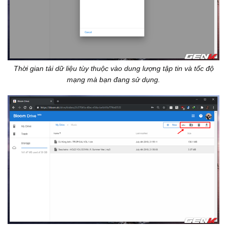
Thời gian tải dữ liệu tùy thuộc vào dung lượng tập tin và tốc độ
mạng mà bạn đang sử dụng.