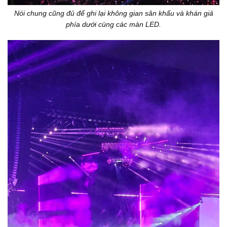
Nói chung cũng đủ để ghi lại không gian sân khấu và khán giả
phía dưới cùng các màn LED.