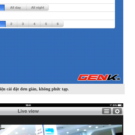
iện cài đặt đơn giản, không phức tạp.