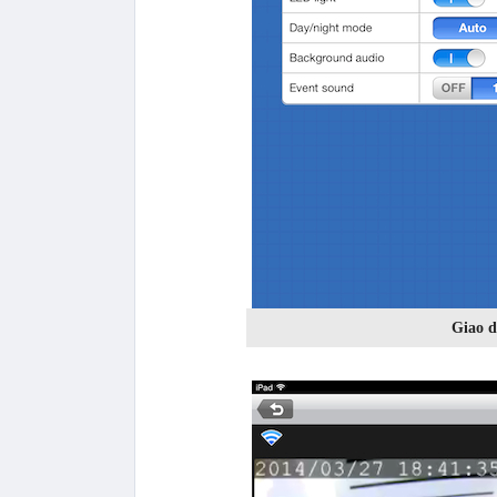
Giao d