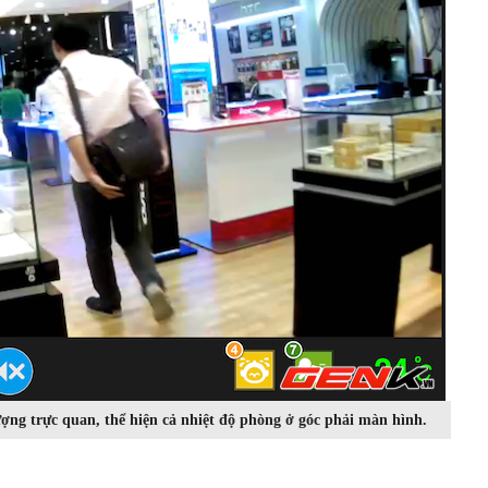
ượng trực quan, thể hiện cả nhiệt độ phòng ở góc phải màn hình.