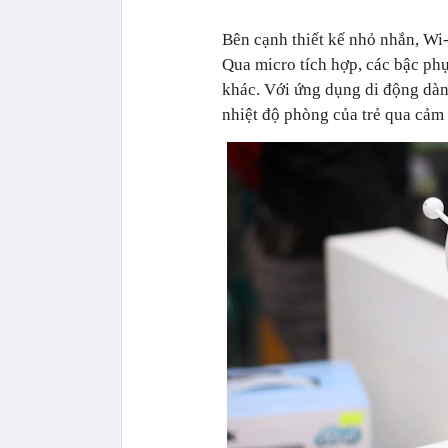
Bên cạnh thiết kế nhỏ nhắn, Wi
Qua micro tích hợp, các bậc phụ
khác. Với ứng dụng di động dàn
nhiệt độ phòng của trẻ qua cảm 