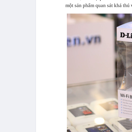
một sản phẩm quan sát khá thú v