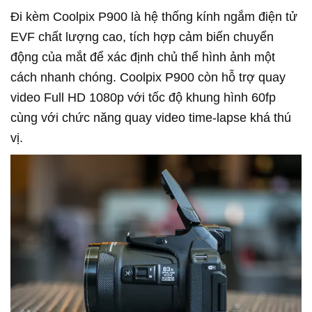
Đi kèm Coolpix P900 là hệ thống kính ngắm điện tử
EVF chất lượng cao, tích hợp cảm biến chuyển
động của mắt để xác định chủ thể hình ảnh một
cách nhanh chóng. Coolpix P900 còn hỗ trợ quay
video Full HD 1080p với tốc độ khung hình 60fp
cùng với chức năng quay video time-lapse khá thú
vị.