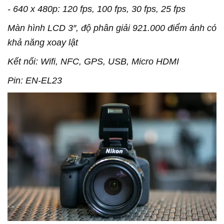
- 640 x 480p: 120 fps, 100 fps, 30 fps, 25 fps
Màn hình LCD 3″, độ phân giải 921.000 điểm ảnh có
khả năng xoay lật
Kết nối: Wifi, NFC, GPS, USB, Micro HDMI
Pin: EN-EL23