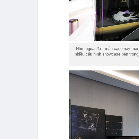
Nhìn ngoài đời, mẫu case này man
nhiều cấu hình showcase bên trong 