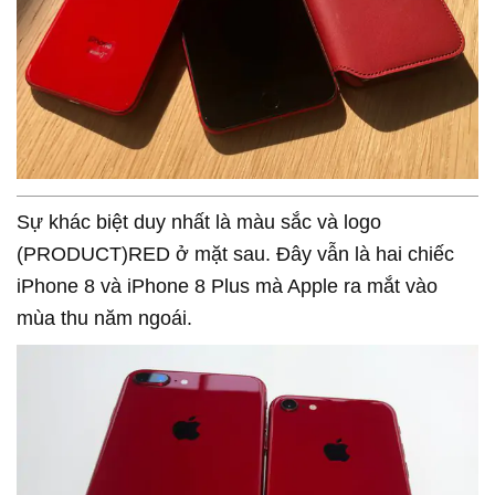
Sự khác biệt duy nhất là màu sắc và logo
(PRODUCT)RED ở mặt sau. Đây vẫn là hai chiếc
iPhone 8 và iPhone 8 Plus mà Apple ra mắt vào
mùa thu năm ngoái.