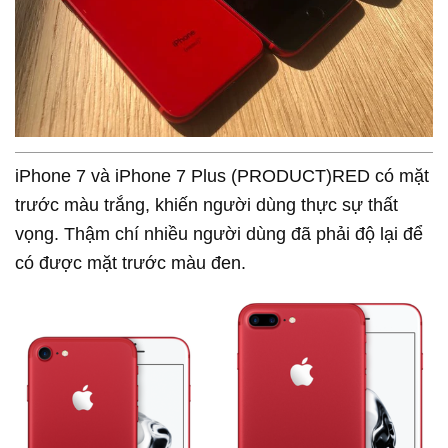
iPhone 7 và iPhone 7 Plus (PRODUCT)RED có mặt
trước màu trắng, khiến người dùng thực sự thất
vọng. Thậm chí nhiều người dùng đã phải độ lại để
có được mặt trước màu đen.