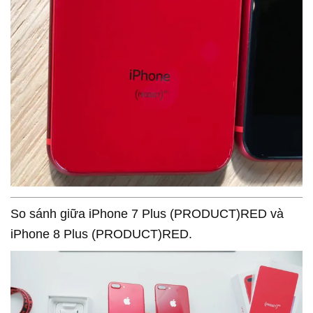
So sánh giữa iPhone 7 Plus (PRODUCT)RED và
iPhone 8 Plus (PRODUCT)RED.