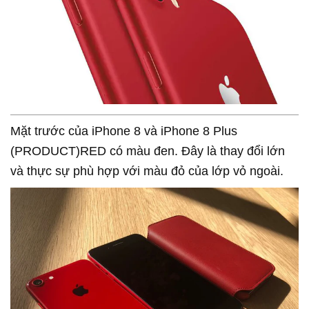
Mặt trước của iPhone 8 và iPhone 8 Plus
(PRODUCT)RED có màu đen. Đây là thay đổi lớn
và thực sự phù hợp với màu đỏ của lớp vỏ ngoài.