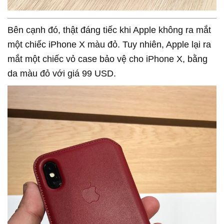
Bên cạnh đó, thật đáng tiếc khi Apple không ra mắt
một chiếc iPhone X màu đỏ. Tuy nhiên, Apple lại ra
mắt một chiếc vỏ case bảo vệ cho iPhone X, bằng
da màu đỏ với giá 99 USD.