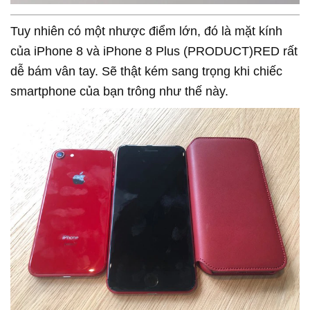
Tuy nhiên có một nhược điểm lớn, đó là mặt kính
của iPhone 8 và iPhone 8 Plus (PRODUCT)RED rất
dễ bám vân tay. Sẽ thật kém sang trọng khi chiếc
smartphone của bạn trông như thế này.