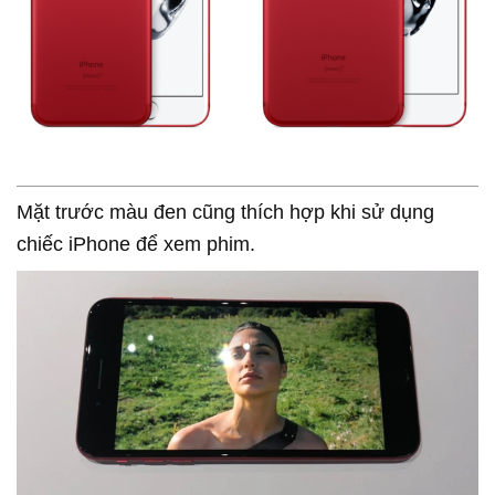
Mặt trước màu đen cũng thích hợp khi sử dụng
chiếc iPhone để xem phim.