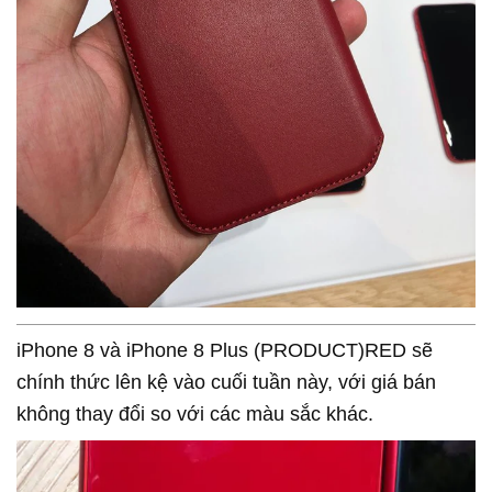
iPhone 8 và iPhone 8 Plus (PRODUCT)RED sẽ
chính thức lên kệ vào cuối tuần này, với giá bán
không thay đổi so với các màu sắc khác.