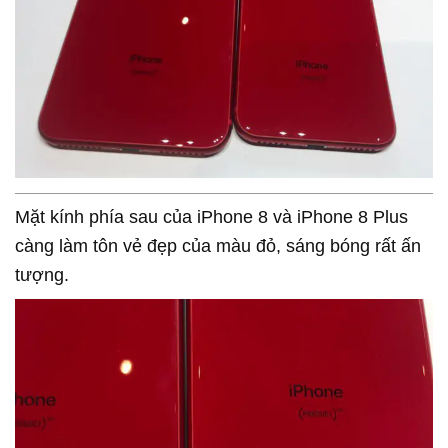
Mặt kính phía sau của iPhone 8 và iPhone 8 Plus
càng làm tôn vẻ đẹp của màu đỏ, sáng bóng rất ấn
tượng.