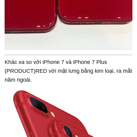
Khác xa so với iPhone 7 và iPhone 7 Plus
(PRODUCT)RED với mặt lưng bằng kim loại, ra mắt
năm ngoái.