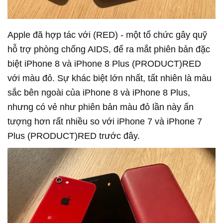
Apple đã hợp tác với (RED) - một tổ chức gây quỹ
hỗ trợ phòng chống AIDS, để ra mắt phiên bản đặc
biệt iPhone 8 và iPhone 8 Plus (PRODUCT)RED
với màu đỏ. Sự khác biệt lớn nhất, tất nhiên là màu
sắc bên ngoài của iPhone 8 và iPhone 8 Plus,
nhưng có vẻ như phiên bản màu đỏ lần này ấn
tượng hơn rất nhiều so với iPhone 7 và iPhone 7
Plus (PRODUCT)RED trước đây.