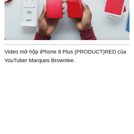
Video mở hộp iPhone 8 Plus (PRODUCT)RED của
YouTuber Marques Brownlee.