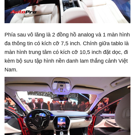
Phía sau vô lăng là 2 đồng hồ analog và 1 màn hình
đa thông tin có kích cỡ 7,5 inch. Chính giữa tablo là
màn hình trung tâm có kích cỡ 10,5 inch đặt dọc, đi
kèm bộ sưu tập hình nền danh lam thắng cảnh Việt
Nam.