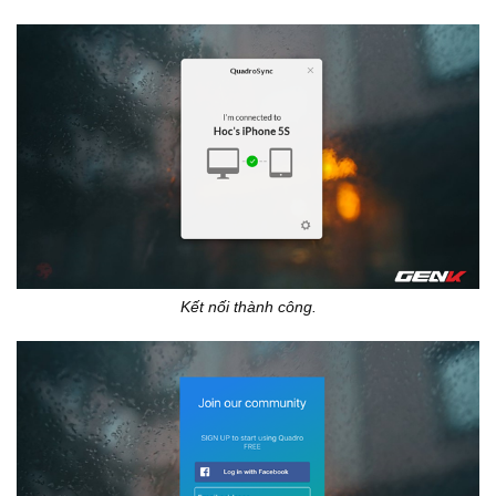
Kết nối thành công.