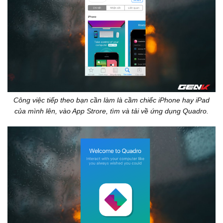
Công việc tiếp theo bạn cần làm là cầm chiếc iPhone hay iPad
của mình lên, vào App Strore, tìm và tải về ứng dụng Quadro.