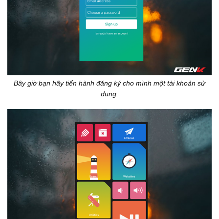
Bây giờ bạn hãy tiến hành đăng ký cho mình một tài khoản sử
dụng.