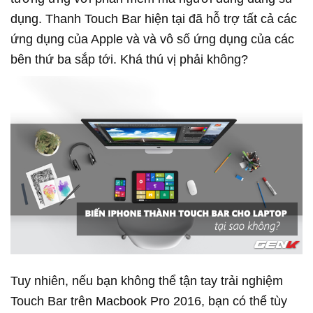
dụng. Thanh Touch Bar hiện tại đã hỗ trợ tất cả các
ứng dụng của Apple và và vô số ứng dụng của các
bên thứ ba sắp tới. Khá thú vị phải không?
Tuy nhiên, nếu bạn không thể tận tay trải nghiệm
Touch Bar trên Macbook Pro 2016, bạn có thể tùy