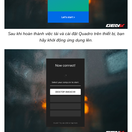
Sau khi hoàn thành việc tải và cài đặt Quadro trên thiết bị, bạn
hãy khởi động ứng dụng lên.