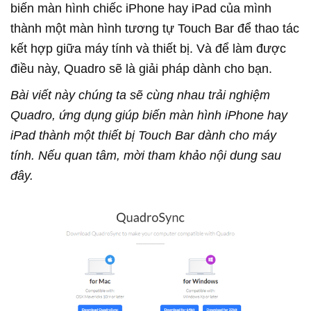
biến màn hình chiếc iPhone hay iPad của mình
thành một màn hình tương tự Touch Bar để thao tác
kết hợp giữa máy tính và thiết bị. Và để làm được
điều này, Quadro sẽ là giải pháp dành cho bạn.
Bài viết này chúng ta sẽ cùng nhau trải nghiệm
Quadro, ứng dụng giúp biến màn hình iPhone hay
iPad thành một thiết bị Touch Bar dành cho máy
tính. Nếu quan tâm, mời tham khảo nội dung sau
đây.