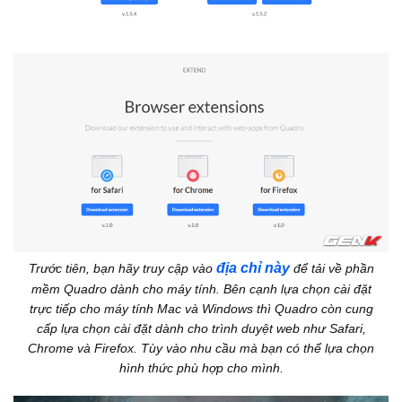
địa chỉ này
Trước tiên, bạn hãy truy cập vào
để tải về phần
mềm Quadro dành cho máy tính. Bên cạnh lựa chọn cài đặt
trực tiếp cho máy tính Mac và Windows thì Quadro còn cung
cấp lựa chọn cài đặt dành cho trình duyệt web như Safari,
Chrome và Firefox. Tùy vào nhu cầu mà bạn có thể lựa chọn
hình thức phù hợp cho mình.