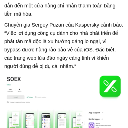
dẫn đến một cửa hàng chỉ nhận thanh toán bằng
tiền mã hóa.
Chuyên gia Sergey Puzan của Kaspersky cảnh báo:
“Việc lợi dụng công cụ dành cho nhà phát triển để
phát tán mã độc là xu hướng đáng lo ngại, vì
bypass được hàng rào bảo vệ của iOS. Đặc biệt,
các trang web lừa đảo ngày càng tinh vi khiến
người dùng dễ bị dụ cài nhầm.”