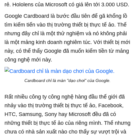
rẻ. Hololens của Microsoft có giá lên tới 3.000 USD.
Google Cardboard là bước đầu tiên để gã khổng lồ
tìm kiếm tiến vào thị trường thiết bị thực tế ảo. Thế
nhưng đây chỉ là một thử nghiệm và nó không phải
là một mảng kinh doanh nghiêm túc. Với thiết bị mới
này, có thể thấy Google đã muốn kiếm tiền từ mảng
công nghệ mới này.
Cardboard chỉ là màn "dạo chơi" của Google.
Rất nhiều công ty công nghệ hàng đầu thế giới đã
nhảy vào thị trường thiết bị thực tế ảo, Facebook,
HTC, Samsung, Sony hay Microsoft đều đã có
những thiết bị thực tế ảo của riêng mình. Thế nhưng
chưa có nhà sản xuất nào cho thấy sự vượt trội và