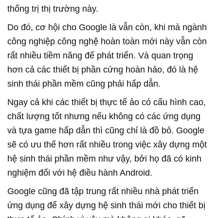
thống trị thị trường này.
Do đó, cơ hội cho Google là vẫn còn, khi mà ngành
công nghiệp công nghệ hoàn toàn mới này vẫn còn
rất nhiều tiềm năng để phát triển. Và quan trọng
hơn cả các thiết bị phần cứng hoàn hảo, đó là hệ
sinh thái phần mềm cũng phải hấp dẫn.
Ngay cả khi các thiết bị thực tế ảo có cấu hình cao,
chất lượng tốt nhưng nếu không có các ứng dụng
và tựa game hấp dẫn thì cũng chỉ là đồ bỏ. Google
sẽ có ưu thế hơn rất nhiều trong việc xây dựng một
hệ sinh thái phần mềm như vậy, bởi họ đã có kinh
nghiệm đối với hệ điều hành Android.
Google cũng đã tập trung rất nhiều nhà phát triển
ứng dụng để xây dựng hệ sinh thái mới cho thiết bị