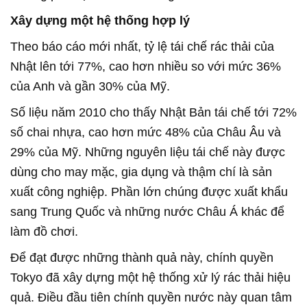
Xây dựng một hệ thống hợp lý
Theo báo cáo mới nhất, tỷ lệ tái chế rác thải của
Nhật lên tới 77%, cao hơn nhiều so với mức 36%
của Anh và gần 30% của Mỹ.
Số liệu năm 2010 cho thấy Nhật Bản tái chế tới 72%
số chai nhựa, cao hơn mức 48% của Châu Âu và
29% của Mỹ. Những nguyên liệu tái chế này được
dùng cho may mặc, gia dụng và thậm chí là sản
xuất công nghiệp. Phần lớn chúng được xuất khẩu
sang Trung Quốc và những nước Châu Á khác để
làm đồ chơi.
Để đạt được những thành quả này, chính quyền
Tokyo đã xây dựng một hệ thống xử lý rác thải hiệu
quả. Điều đầu tiên chính quyền nước này quan tâm