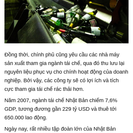
Đồng thời, chính phủ cũng yêu cầu các nhà máy
sản xuất tham gia ngành tái chế, qua đó thu lưu lại
nguyên liệu phục vụ cho chính hoạt động của doanh
nghiệp. Bởi vậy, các công ty sẽ có lợi ích và tích
cực tham gia tái chế rác thải hơn.
Năm 2007, ngành tái chế Nhật Bản chiếm 7,6%
GDP, tương đương gần 229 tỷ USD và thuê tới
650.000 lao động.
Ngày nay, rất nhiều tập đoàn lớn của Nhật Bản