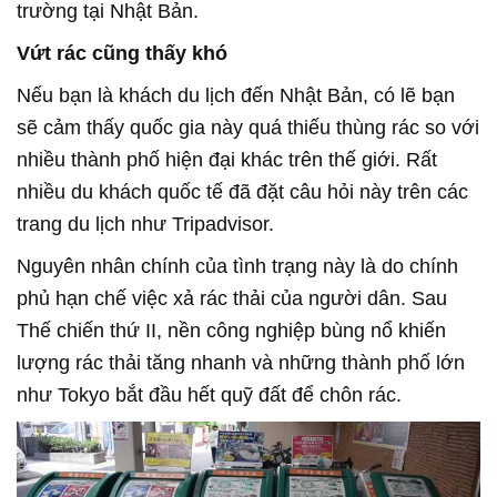
trường tại Nhật Bản.
Vứt rác cũng thấy khó
Nếu bạn là khách du lịch đến Nhật Bản, có lẽ bạn
sẽ cảm thấy quốc gia này quá thiếu thùng rác so với
nhiều thành phố hiện đại khác trên thế giới. Rất
nhiều du khách quốc tế đã đặt câu hỏi này trên các
trang du lịch như Tripadvisor.
Nguyên nhân chính của tình trạng này là do chính
phủ hạn chế việc xả rác thải của người dân. Sau
Thế chiến thứ II, nền công nghiệp bùng nổ khiến
lượng rác thải tăng nhanh và những thành phố lớn
như Tokyo bắt đầu hết quỹ đất để chôn rác.