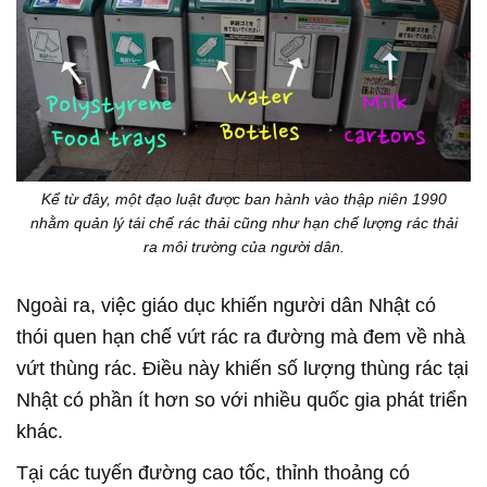
Kể từ đây, một đạo luật được ban hành vào thập niên 1990
nhằm quản lý tái chế rác thải cũng như hạn chế lượng rác thải
ra môi trường của người dân.
Ngoài ra, việc giáo dục khiến người dân Nhật có
thói quen hạn chế vứt rác ra đường mà đem về nhà
vứt thùng rác. Điều này khiến số lượng thùng rác tại
Nhật có phần ít hơn so với nhiều quốc gia phát triển
khác.
Tại các tuyến đường cao tốc, thỉnh thoảng có