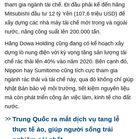
tham gia ngành tái chế. Đi đầu phải kể đến hãng
Mitsubishi đầu tư 12 tỷ Yên (107,6 triệu USD) để
xây dựng các nhà máy tái chế mới trong và ngoài
nước, nâng công suất lên 200.000 tấn.
Hãng Dowa Holding cũng đang có kế hoạch xây
dựng lò nung điện với kỳ vọng tăng sản lượng tái
chế rác thải lên 40% vào năm 2020. Bên cạnh đó,
Nippon hay Sumitomo cũng tích cực tham gia
ngành rác thải và tái chế này, qua đó không chỉ giúp
Nhật Bản bảo vệ môi trường, tiết kiệm nguyên liệu
mà còn phát triển công ăn việc làm, kinh tế cho đất
nước.
Trung Quốc ra mắt dịch vụ tang lễ
thực tế ảo, giúp người sống trải