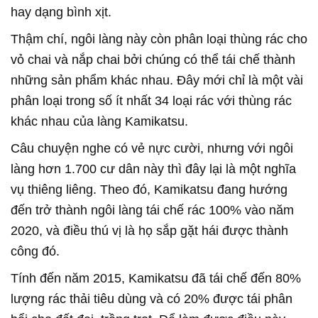
hay dạng bình xịt.
Thậm chí, ngôi làng này còn phân loại thùng rác cho
vỏ chai và nắp chai bởi chúng có thể tái chế thành
những sản phẩm khác nhau. Đây mới chỉ là một vài
phân loại trong số ít nhất 34 loại rác với thùng rác
khác nhau của làng Kamikatsu.
Câu chuyện nghe có vẻ nực cười, nhưng với ngôi
làng hơn 1.700 cư dân này thì đây lại là một nghĩa
vụ thiêng liêng. Theo đó, Kamikatsu đang hướng
đến trở thành ngôi làng tái chế rác 100% vào năm
2020, và điều thú vị là họ sắp gặt hái được thành
công đó.
Tính đến năm 2015, Kamikatsu đã tái chế đến 80%
lượng rác thải tiêu dùng và có 20% được tái phân