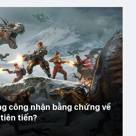
ông công nhận bằng chứng về
tiên tiến?