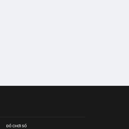
ĐỒ CHƠI SỐ