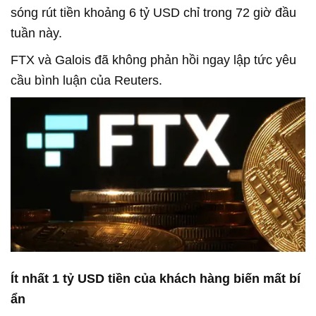
sóng rút tiền khoảng 6 tỷ USD chỉ trong 72 giờ đầu
tuần này.
FTX và Galois đã không phản hồi ngay lập tức yêu
cầu bình luận của Reuters.
Ít nhất 1 tỷ USD tiền của khách hàng biến mất bí
ẩn