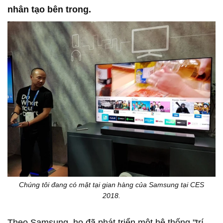
nhân tạo bên trong.
Chúng tôi đang có mặt tại gian hàng của Samsung tại CES
2018.
Theo Samsung, họ đã phát triển một hệ thống "trí