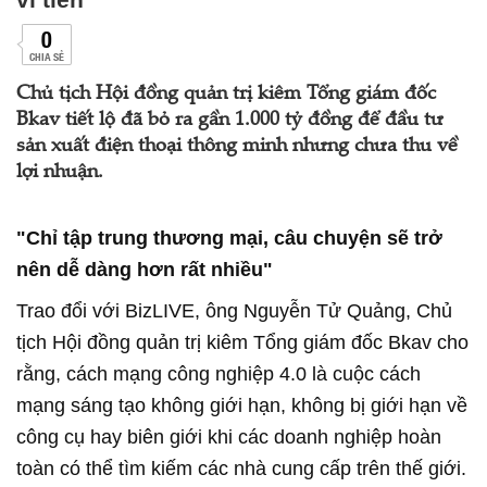
0
CHIA SẺ
Chủ tịch Hội đồng quản trị kiêm Tổng giám đốc
Bkav tiết lộ đã bỏ ra gần 1.000 tỷ đồng để đầu tư
sản xuất điện thoại thông minh nhưng chưa thu về
lợi nhuận.
"Chỉ tập trung thương mại, câu chuyện sẽ trở
nên dễ dàng hơn rất nhiều"
Trao đổi với BizLIVE, ông Nguyễn Tử Quảng, Chủ
tịch Hội đồng quản trị kiêm Tổng giám đốc Bkav cho
rằng, cách mạng công nghiệp 4.0 là cuộc cách
mạng sáng tạo không giới hạn, không bị giới hạn về
công cụ hay biên giới khi các doanh nghiệp hoàn
toàn có thể tìm kiếm các nhà cung cấp trên thế giới.