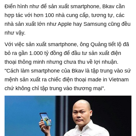
Điển hình như để sản xuất smartphone, Bkav cần
hợp tác với hơn 100 nhà cung cấp, tương tự, các
nhà sản xuất lớn như Apple hay Samsung cũng đều
như vậy.
Với việc sản xuất smartphone, ông Quảng tiết lộ đã
bỏ ra gần 1.000 tỷ đồng để đầu tư sản xuất điện
thoại thông minh nhưng chưa thu về lợi nhuận.
"Cách làm smartphone của Bkav là tập trung vào sứ
mệnh sản xuất ra chiếc điện thoại made in Vietnam
chứ không chỉ tập trung vào thương mại".