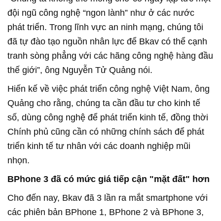
đội ngũ công nghệ “ngon lành” như ở các nước
phát triển. Trong lĩnh vực an ninh mạng, chúng tôi
đã tự đào tạo nguồn nhân lực để Bkav có thể cạnh
tranh sòng phẳng với các hãng công nghệ hàng đầu
thế giới”, ông Nguyễn Tử Quảng nói.
Hiến kế về việc phát triển công nghệ Việt Nam, ông
Quảng cho rằng, chúng ta cần đầu tư cho kinh tế
số, dùng công nghệ để phát triển kinh tế, đồng thời
Chính phủ cũng cần có những chính sách để phát
triển kinh tế tư nhân với các doanh nghiệp mũi
nhọn.
BPhone 3 đã có mức giá tiếp cận "mặt đất" hơn
Cho đến nay, Bkav đã 3 lần ra mắt smartphone với
các phiên bản BPhone 1, BPhone 2 và BPhone 3,