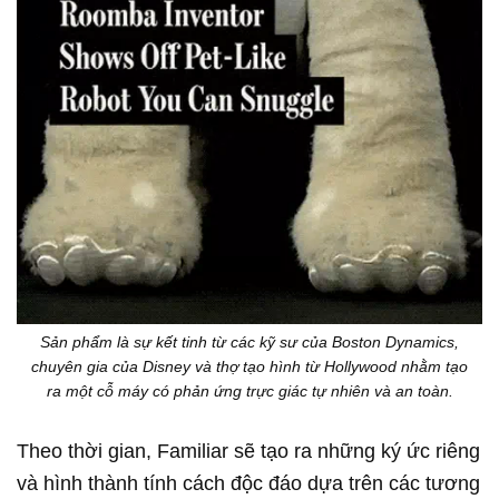
Sản phẩm là sự kết tinh từ các kỹ sư của Boston Dynamics,
chuyên gia của Disney và thợ tạo hình từ Hollywood nhằm tạo
ra một cỗ máy có phản ứng trực giác tự nhiên và an toàn.
Theo thời gian, Familiar sẽ tạo ra những ký ức riêng
và hình thành tính cách độc đáo dựa trên các tương