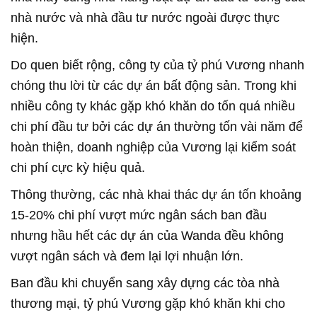
nhà nước và nhà đầu tư nước ngoài được thực
hiện.
Do quen biết rộng, công ty của tỷ phú Vương nhanh
chóng thu lời từ các dự án bất động sản. Trong khi
nhiều công ty khác gặp khó khăn do tốn quá nhiều
chi phí đầu tư bởi các dự án thường tốn vài năm để
hoàn thiện, doanh nghiệp của Vương lại kiểm soát
chi phí cực kỳ hiệu quả.
Thông thường, các nhà khai thác dự án tốn khoảng
15-20% chi phí vượt mức ngân sách ban đầu
nhưng hầu hết các dự án của Wanda đều không
vượt ngân sách và đem lại lợi nhuận lớn.
Ban đầu khi chuyển sang xây dựng các tòa nhà
thương mại, tỷ phú Vương gặp khó khăn khi cho