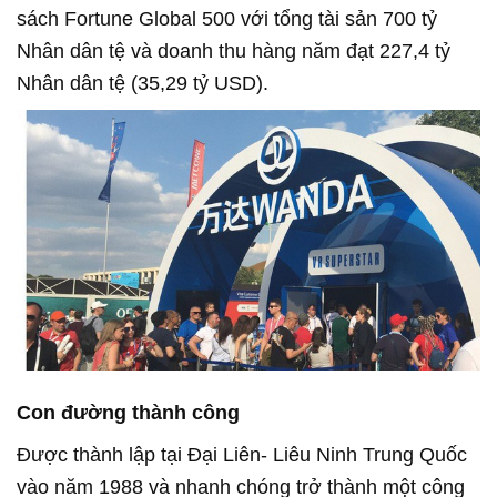
sách Fortune Global 500 với tổng tài sản 700 tỷ
Nhân dân tệ và doanh thu hàng năm đạt 227,4 tỷ
Nhân dân tệ (35,29 tỷ USD).
Con đường thành công
Được thành lập tại Đại Liên- Liêu Ninh Trung Quốc
vào năm 1988 và nhanh chóng trở thành một công