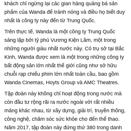
khách chỉ ngừng lại các gian hàng quảng bá sản
phẩm của Wanda để tránh nóng và điều họ biết duy
nhất là công ty này đến từ Trung Quốc.
Trên thực tế, Wanda là một công ty Trung Quốc
sáng lập bởi tỷ phú Vương Kiện Lâm, một trong
những người giàu nhất nước này. Có trụ sở tại Bắc
Kinh, Wanda được xem là một trong những công ty
bất động sản lớn nhất thế giới cũng như sở hữu
chuỗi rạp chiếu phim lớn nhất toàn cầu, bao gồm
Wanda Cinemas, Hoyts Group và AMC Theatres.
Tập đoàn này không chỉ hoạt động trong nước mà
còn đầu tư rộng rãi ra nước ngoài với rất nhiều
mảng khác nhau, từ xây dựng, giải trí, truyền thông,
công nghệ, chăm sóc sức khỏe cho đến thể thao.
Năm 2017, tập đoàn này đứng thứ 380 trong danh