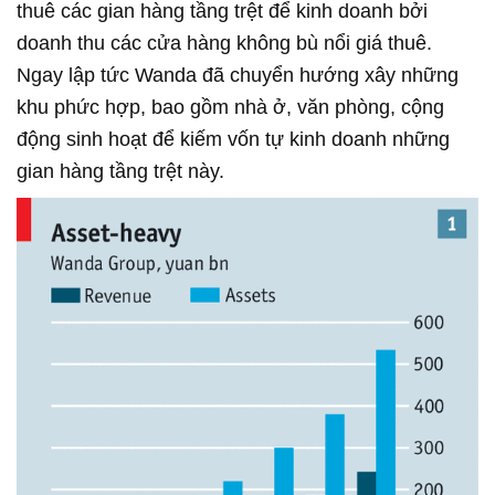
thuê các gian hàng tầng trệt để kinh doanh bởi
doanh thu các cửa hàng không bù nổi giá thuê.
Ngay lập tức Wanda đã chuyển hướng xây những
khu phức hợp, bao gồm nhà ở, văn phòng, cộng
động sinh hoạt để kiếm vốn tự kinh doanh những
gian hàng tầng trệt này.