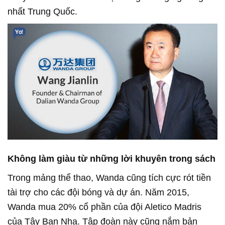
nhất Trung Quốc.
Không làm giàu từ những lời khuyên trong sách
Trong mảng thể thao, Wanda cũng tích cực rót tiền
tài trợ cho các đội bóng và dự án. Năm 2015,
Wanda mua 20% cổ phần của đội Aletico Madris
của Tây Ban Nha. Tập đoàn này cũng nắm bản