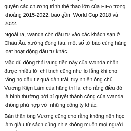
quyền các chương trình thể thao lớn của FIFA trong
khoảng 2015-2022, bao gồm World Cup 2018 và
2022.
Ngoài ra, Wanda còn đầu tư vào các khách sạn ở
Châu Âu, xưởng đóng tàu, một số tờ báo cùng hàng
loạt hoạt động đầu tư khác.
Mặc dù động thái vung tiền này của Wanda nhận
được nhiều lời chỉ trích cũng như lo lắng khi cho
rằng họ đầu tư quá dàn trải, tuy nhiên ông chủ
Vương Kiện Lâm của hãng thì lại cho rằng điều đó
là bình thường bởi bí quyết thành công của Wanda
không phù hợp với những công ty khác.
Bản thân ông Vương cũng cho rằng không nên học
làm giàu từ sách cũng như không muốn mọi người