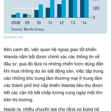
Bên cạnh đó, việc quan hệ ngoại giao tốt khiến
Wanda nắm bắt được chính xác các thông tin về
đầu tư, qua đó đưa ra những chiến lược đúng đắn
khi mua những dự án bất động sản. Việc tập trung
vào những khu trung tâm thương mại ở trung tâm
các thành phố thứ cấp khiến Wanda tiêu thụ được
hết các căn hộ bất chấp lượng cung ngày một lớn
trên thị trường.
Ngoài ra, nhiều chuyên gia cho rằng sự bùng nổ