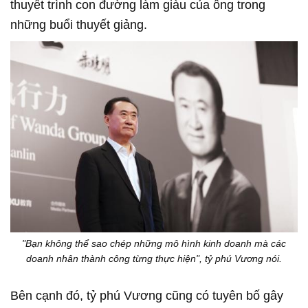
thuyết trình con đường làm giàu của ông trong
những buổi thuyết giảng.
"Bạn không thể sao chép những mô hình kinh doanh mà các
doanh nhân thành công từng thực hiện", tỷ phú Vương nói.
Bên cạnh đó, tỷ phú Vương cũng có tuyên bố gây