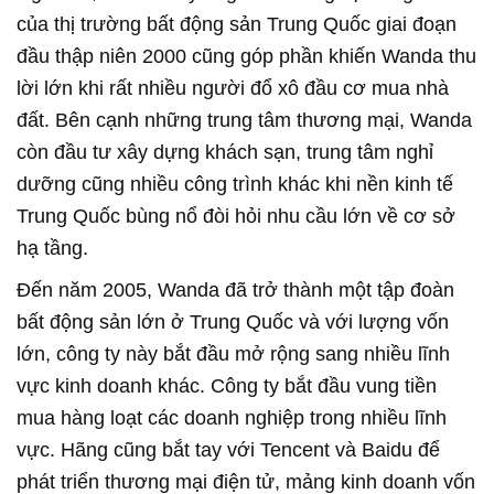
của thị trường bất động sản Trung Quốc giai đoạn
đầu thập niên 2000 cũng góp phần khiến Wanda thu
lời lớn khi rất nhiều người đổ xô đầu cơ mua nhà
đất. Bên cạnh những trung tâm thương mại, Wanda
còn đầu tư xây dựng khách sạn, trung tâm nghỉ
dưỡng cũng nhiều công trình khác khi nền kinh tế
Trung Quốc bùng nổ đòi hỏi nhu cầu lớn về cơ sở
hạ tầng.
Đến năm 2005, Wanda đã trở thành một tập đoàn
bất động sản lớn ở Trung Quốc và với lượng vốn
lớn, công ty này bắt đầu mở rộng sang nhiều lĩnh
vực kinh doanh khác. Công ty bắt đầu vung tiền
mua hàng loạt các doanh nghiệp trong nhiều lĩnh
vực. Hãng cũng bắt tay với Tencent và Baidu để
phát triển thương mại điện tử, mảng kinh doanh vốn