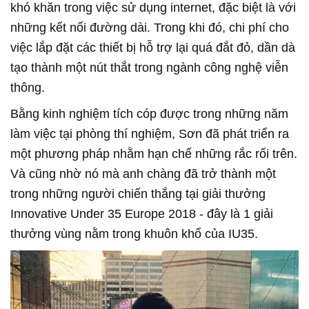
khó khăn trong việc sử dụng internet, đặc biệt là với
những kết nối đường dài. Trong khi đó, chi phí cho
việc lắp đặt các thiết bị hỗ trợ lại quá đắt đỏ, dần dà
tạo thành một nút thắt trong ngành công nghệ viễn
thông.
Bằng kinh nghiệm tích cóp được trong những năm
làm việc tại phòng thí nghiệm, Sơn đã phát triển ra
một phương pháp nhằm hạn chế những rắc rối trên.
Và cũng nhờ nó mà anh chàng đã trở thành một
trong những người chiến thắng tại giải thưởng
Innovative Under 35 Europe 2018 - đây là 1 giải
thưởng vùng nằm trong khuôn khổ của IU35.