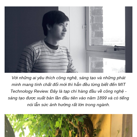
Với những ai yêu thích công nghệ, sáng tạo và những phát
minh mang tính chất đổi mới thì hẳn đều từng biết đến MIT
Technology Review. Đây là tạp chí hàng đầu về công nghệ -
sáng tạo được xuất bản lần đầu tiên vào năm 1899 và có tiếng
nói lẫn sức ảnh hưởng rất lớn trong ngành.