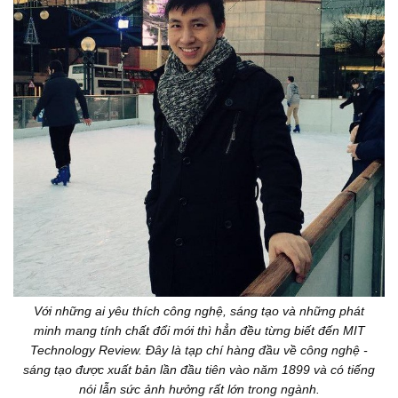
Với những ai yêu thích công nghệ, sáng tạo và những phát
minh mang tính chất đổi mới thì hẳn đều từng biết đến MIT
Technology Review. Đây là tạp chí hàng đầu về công nghệ -
sáng tạo được xuất bản lần đầu tiên vào năm 1899 và có tiếng
nói lẫn sức ảnh hưởng rất lớn trong ngành.