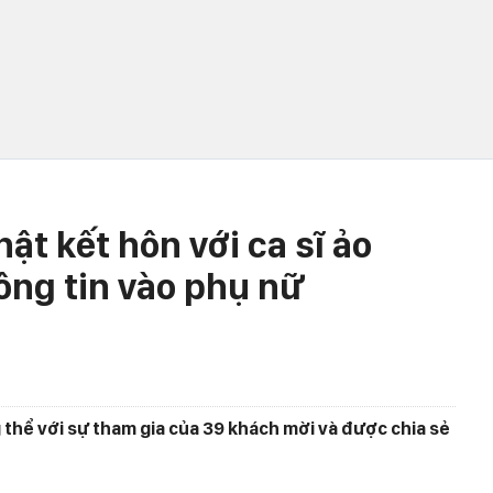
ật kết hôn với ca sĩ ảo
ông tin vào phụ nữ
 thể với sự tham gia của 39 khách mời và được chia sẻ