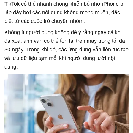
TikTok có thể nhanh chóng khiến bộ nhớ iPhone bị
lấp đầy bởi các nội dung không mong muốn, đặc
biệt từ các cuộc trò chuyện nhóm.
Không ít người dùng không để ý rằng ngay cả khi
đã xóa, ảnh vẫn có thể tồn tại trên máy trong tối đa
30 ngày. Trong khi đó, các ứng dụng vẫn liên tục tạo
và lưu dữ liệu tạm mỗi khi người dùng lướt nội
dung.