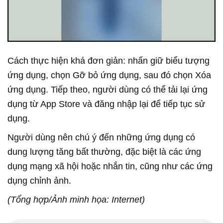
Cách thực hiện khá đơn giản: nhấn giữ biểu tượng
ứng dụng, chọn Gỡ bỏ ứng dụng, sau đó chọn Xóa
ứng dụng. Tiếp theo, người dùng có thể tải lại ứng
dụng từ App Store và đăng nhập lại để tiếp tục sử
dụng.
Người dùng nên chú ý đến những ứng dụng có
dung lượng tăng bất thường, đặc biệt là các ứng
dụng mạng xã hội hoặc nhắn tin, cũng như các ứng
dụng chỉnh ảnh.
(Tổng hợp/Ảnh minh họa: Internet)