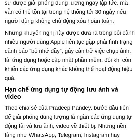
sự được giải phóng dung lượng ngay lập tức, mà
vẫn có thể tồn tại trong hệ thống tới 30 ngày nếu
người dùng không chủ động xóa hoàn toàn.
Những khuyến nghị này được đưa ra trong bối cảnh
nhiều người dùng Apple liên tục gặp phải tình trạng
cảnh báo “bộ nhớ đầy”, gây cản trở việc chụp ảnh,
tải ứng dụng hoặc cập nhật phần mềm, đôi khi còn
khiến các ứng dụng khác không thể hoạt động hiệu
quả.
Hạn chế ứng dụng tự động lưu ảnh và
video
Theo chia sẻ của Pradeep Pandey, bước đầu tiên
để giải phóng dung lượng là ngăn các ứng dụng tự
động tải và lưu ảnh, video về thiết bị. Những nền
tảng như WhatsApp, Telegram, Instagram hay