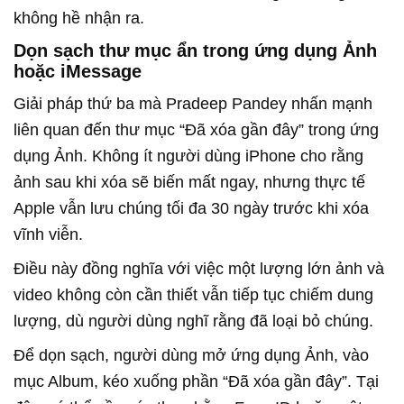
không hề nhận ra.
Dọn sạch thư mục ẩn trong ứng dụng Ảnh
hoặc iMessage
Giải pháp thứ ba mà Pradeep Pandey nhấn mạnh
liên quan đến thư mục “Đã xóa gần đây” trong ứng
dụng Ảnh. Không ít người dùng iPhone cho rằng
ảnh sau khi xóa sẽ biến mất ngay, nhưng thực tế
Apple vẫn lưu chúng tối đa 30 ngày trước khi xóa
vĩnh viễn.
Điều này đồng nghĩa với việc một lượng lớn ảnh và
video không còn cần thiết vẫn tiếp tục chiếm dung
lượng, dù người dùng nghĩ rằng đã loại bỏ chúng.
Để dọn sạch, người dùng mở ứng dụng Ảnh, vào
mục Album, kéo xuống phần “Đã xóa gần đây”. Tại