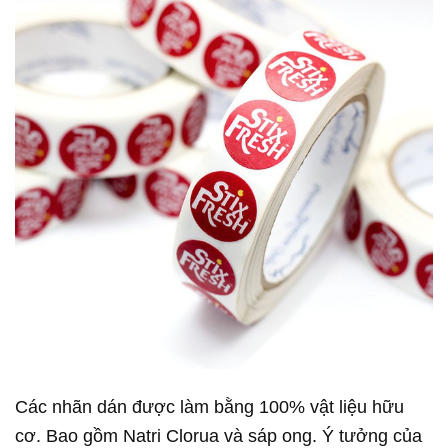
Các nhãn dán được làm bằng 100% vật liệu hữu
cơ. Bao gồm Natri Clorua và sáp ong. Ý tưởng của