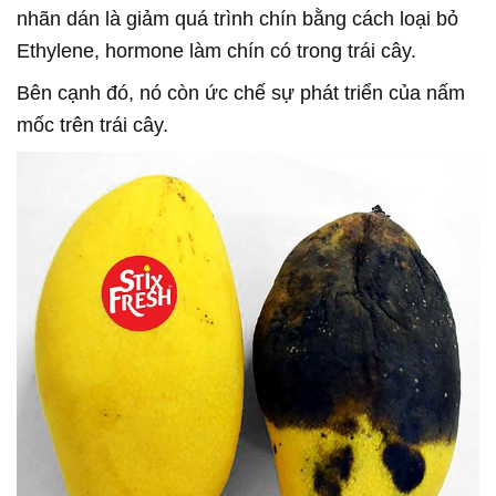
nhãn dán là giảm quá trình chín bằng cách loại bỏ
Ethylene, hormone làm chín có trong trái cây.
Bên cạnh đó, nó còn ức chế sự phát triển của nấm
mốc trên trái cây.