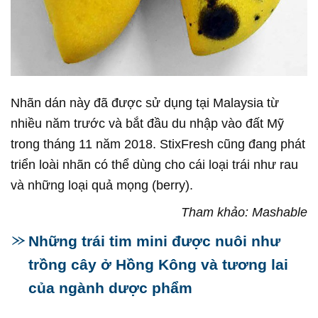
Nhãn dán này đã được sử dụng tại Malaysia từ
nhiều năm trước và bắt đầu du nhập vào đất Mỹ
trong tháng 11 năm 2018. StixFresh cũng đang phát
triển loài nhãn có thể dùng cho cái loại trái như rau
và những loại quả mọng (berry).
Tham khảo: Mashable
Những trái tim mini được nuôi như
trồng cây ở Hồng Kông và tương lai
của ngành dược phẩm