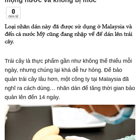
0
CHIA SẺ
Loại nhãn dán này đã được sử dụng ở Malaysia và
đến cả nước Mỹ cũng đang nhập về để dán lên trái
cây.
Trái cây là thực phẩm gần như không thể thiếu mỗi
ngày, nhưng chúng lại khá dễ hư hỏng. Để bảo
quản trái cây lâu hơn, một công ty tại Malaysia đã
nghĩ ra cách dùng… nhãn dán để tăng thời gian bảo
quản lên đến 14 ngày.