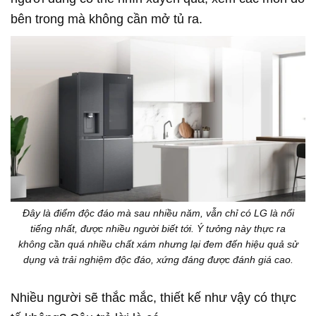
bên trong mà không cần mở tủ ra.
Đây là điểm độc đáo mà sau nhiều năm, vẫn chỉ có LG là nổi
tiếng nhất, được nhiều người biết tới. Ý tưởng này thực ra
không cần quá nhiều chất xám nhưng lại đem đến hiệu quả sử
dụng và trải nghiệm độc đáo, xứng đáng được đánh giá cao.
Nhiều người sẽ thắc mắc, thiết kế như vậy có thực