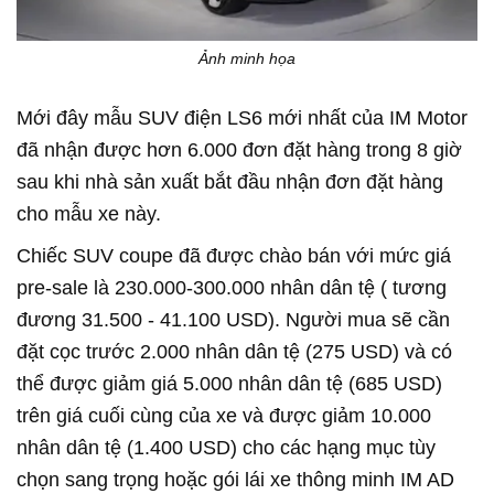
Ảnh minh họa
Mới đây mẫu SUV điện LS6 mới nhất của IM Motor
đã nhận được hơn 6.000 đơn đặt hàng trong 8 giờ
sau khi nhà sản xuất bắt đầu nhận đơn đặt hàng
cho mẫu xe này.
Chiếc SUV coupe đã được chào bán với mức giá
pre-sale là 230.000-300.000 nhân dân tệ ( tương
đương 31.500 - 41.100 USD). Người mua sẽ cần
đặt cọc trước 2.000 nhân dân tệ (275 USD) và có
thể được giảm giá 5.000 nhân dân tệ (685 USD)
trên giá cuối cùng của xe và được giảm 10.000
nhân dân tệ (1.400 USD) cho các hạng mục tùy
chọn sang trọng hoặc gói lái xe thông minh IM AD