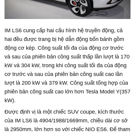
IM LS6 cung cấp hai cấu hình hệ truyền động, cả
hai đều được trang bị hệ dẫn động bốn bánh gồm
động cơ kép. Công suất tối đa của động cơ trước
và sau của phiên bản công suất thấp lần lượt là 170
kW và 304 kW, trong khi công suất tối đa của động
cơ trước và sau của phiên bản công suất cao lần
lượt là 200 kW và 379 kW. Công suất tổng hợp của
phiên bản công suất cao lớn hơn Tesla Model Y(357
kW).
Được định vị là một chiếc SUV coupe, kích thước
của IM LS6 là 4904/1988/1669mm, chiều dài cơ sở
là 2950mm, lớn hơn so với chiếc NIO ES6. Để tham