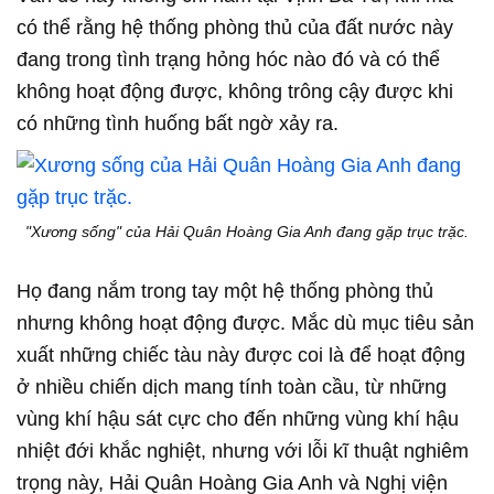
có thể rằng hệ thống phòng thủ của đất nước này
đang trong tình trạng hỏng hóc nào đó và có thể
không hoạt động được, không trông cậy được khi
có những tình huống bất ngờ xảy ra.
"Xương sống" của Hải Quân Hoàng Gia Anh đang gặp trục trặc.
Họ đang nắm trong tay một hệ thống phòng thủ
nhưng không hoạt động được. Mắc dù mục tiêu sản
xuất những chiếc tàu này được coi là để hoạt động
ở nhiều chiến dịch mang tính toàn cầu, từ những
vùng khí hậu sát cực cho đến những vùng khí hậu
nhiệt đới khắc nghiệt, nhưng với lỗi kĩ thuật nghiêm
trọng này, Hải Quân Hoàng Gia Anh và Nghị viện