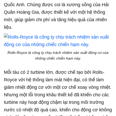
Quốc Anh. Chúng được coi là xương sống của Hải
Quân Hoàng Gia, được thiết kế với một hệ thống
mới, giúp giảm chi phí và tăng hiệu quả của nhiên
liệu.
Rolls-Royce là công ty chịu trách nhiệm sản xuất động cơ của
những chiếc chiến hạm này.
Mỗi tàu có 2 turbine lớn, được chế tạo bởi Rolls-
Royce với hệ thống làm mát hiện đại, có thể làm
giảm nhiệt động cơ với một cơ chế xoay vòng nhiệt.
Nhưng một lỗi trong khâu thiết kế đã khiến cho các
turbine này hoạt động chậm lại trong môi trường
nước có nhiệt độ quá cao, khiến cho động cơ không