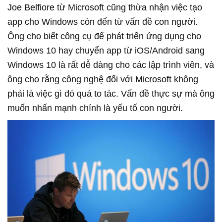
Joe Belfiore từ Microsoft cũng thừa nhận việc tạo
app cho Windows còn đến từ vấn đề con người.
Ông cho biết công cụ để phát triển ứng dụng cho
Windows 10 hay chuyển app từ iOS/Android sang
Windows 10 là rất dễ dàng cho các lập trình viên, và
ông cho rằng công nghệ đối với Microsoft không
phải là việc gì đó quá to tác. Vấn đề thực sự mà ông
muốn nhấn mạnh chính là yếu tố con người.