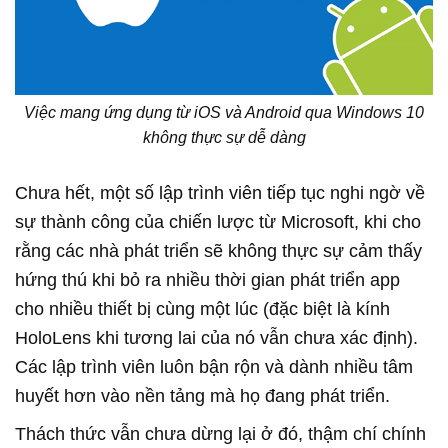
Việc mang ứng dụng từ iOS và Android qua Windows 10
không thực sự dễ dàng
Chưa hết, một số lập trình viên tiếp tục nghi ngờ về
sự thành công của chiến lược từ Microsoft, khi cho
rằng các nhà phát triển sẽ không thực sự cảm thấy
hứng thú khi bỏ ra nhiều thời gian phát triển app
cho nhiều thiết bị cùng một lúc (đặc biệt là kính
HoloLens khi tương lai của nó vẫn chưa xác định).
Các lập trình viên luôn bận rộn và dành nhiều tâm
huyết hơn vào nền tảng mà họ đang phát triển.
Thách thức vẫn chưa dừng lại ở đó, thậm chí chính