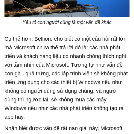
Yếu tố con người cũng là một vấn đề khác
Cụ thể hơn, Belfiore cho biết có một câu hỏi rất lớn
mà Microsoft chưa thể trả lời đó là: các nhà phát
triển và khách hàng liệu có nhanh chóng thích nghi
với tầm nhìn của Microsoft. Tương tự như vấn đề
con gà - quả trứng, các lập trình viên sẽ không phát
triển ứng dụng cho các thiết bị Windows nếu như
không có người dùng sử dụng chúng, và người
dùng thì ngược lại, sẽ không mua các máy
Windows nếu như các nhà phát triển không tạo ra
app hay.
Nhận biết được vấn đề rất nan giải này, Microsoft