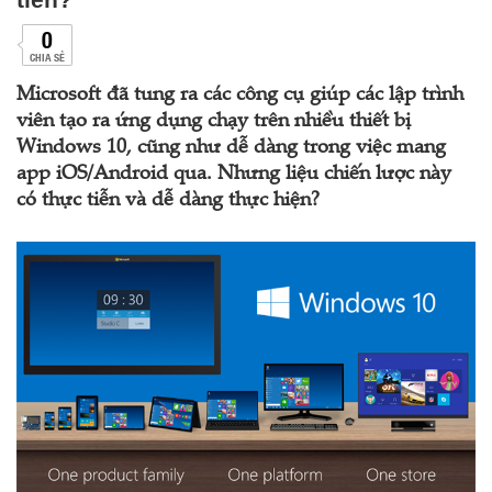
0
CHIA SẺ
Microsoft đã tung ra các công cụ giúp các lập trình
viên tạo ra ứng dụng chạy trên nhiều thiết bị
Windows 10, cũng như dễ dàng trong việc mang
app iOS/Android qua. Nhưng liệu chiến lược này
có thực tiễn và dễ dàng thực hiện?