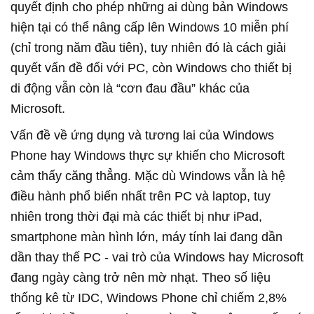
quyết định cho phép những ai dùng bản Windows
hiện tại có thể nâng cấp lên Windows 10 miễn phí
(chỉ trong năm đầu tiên), tuy nhiên đó là cách giải
quyết vấn đề đối với PC, còn Windows cho thiết bị
di động vẫn còn là “cơn đau đầu” khác của
Microsoft.
Vấn đề về ứng dụng và tương lai của Windows
Phone hay Windows thực sự khiến cho Microsoft
cảm thấy căng thẳng. Mặc dù Windows vẫn là hệ
điều hành phổ biến nhất trên PC và laptop, tuy
nhiên trong thời đại mà các thiết bị như iPad,
smartphone màn hình lớn, máy tính lai đang dần
dần thay thế PC - vai trò của Windows hay Microsoft
đang ngày càng trở nên mờ nhạt. Theo số liệu
thống kê từ IDC, Windows Phone chỉ chiếm 2,8%