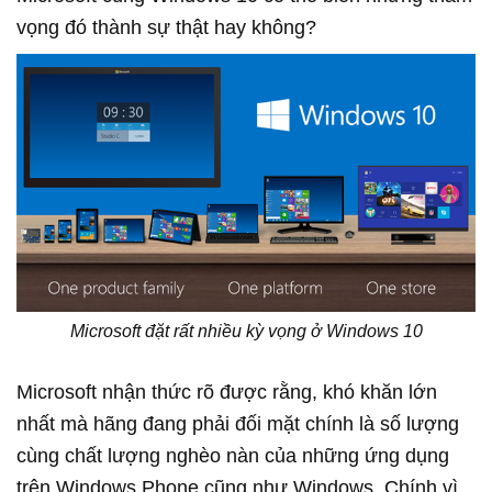
vọng đó thành sự thật hay không?
Microsoft đặt rất nhiều kỳ vọng ở Windows 10
Microsoft nhận thức rõ được rằng, khó khăn lớn
nhất mà hãng đang phải đối mặt chính là số lượng
cùng chất lượng nghèo nàn của những ứng dụng
trên Windows Phone cũng như Windows. Chính vì