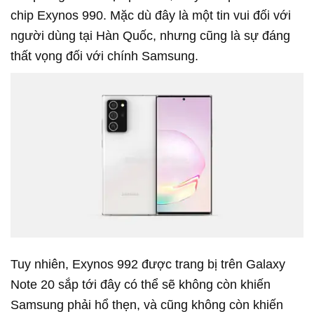
chip Exynos 990. Mặc dù đây là một tin vui đối với
người dùng tại Hàn Quốc, nhưng cũng là sự đáng
thất vọng đối với chính Samsung.
Tuy nhiên, Exynos 992 được trang bị trên Galaxy
Note 20 sắp tới đây có thể sẽ không còn khiến
Samsung phải hổ thẹn, và cũng không còn khiến