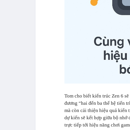
Tom cho biết kiến trúc Zen 6 sẽ
đương “hai đến ba thế hệ tiến t
mà còn cải thiện hiệu quả kiến
dự kiến sẽ kết hợp giữa bộ nhớ
trực tiếp tới hiệu năng chơi gam