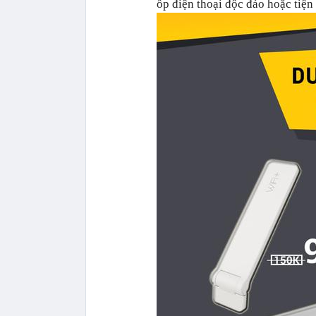
ốp điện thoại độc đáo hoặc tiệ