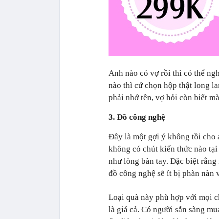
Anh nào có vợ rồi thì có thể ngh
nào thì cứ chọn hộp thật long l
phải nhớ tên, vợ hỏi còn biết mà 
3. Đồ công nghệ
Đây là một gợi ý không tồi cho
không có chút kiến thức nào ta
như lòng bàn tay. Đặc biệt rằng
đồ công nghệ sẽ ít bị phàn nàn vê
Loại quà này phù hợp với mọi c
là giá cả. Có người sẵn sàng m