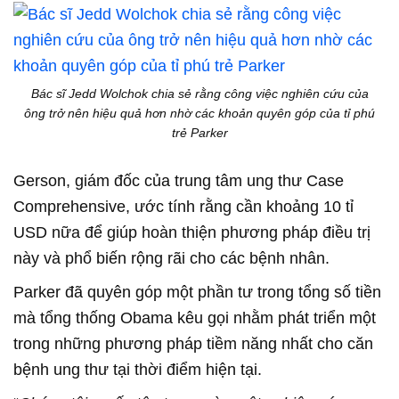
Bác sĩ Jedd Wolchok chia sẻ rằng công việc nghiên cứu của
ông trở nên hiệu quả hơn nhờ các khoản quyên góp của tỉ phú
trẻ Parker
Gerson, giám đốc của trung tâm ung thư Case
Comprehensive, ước tính rằng cần khoảng 10 tỉ
USD nữa để giúp hoàn thiện phương pháp điều trị
này và phổ biến rộng rãi cho các bệnh nhân.
Parker đã quyên góp một phần tư trong tổng số tiền
mà tổng thống Obama kêu gọi nhằm phát triển một
trong những phương pháp tiềm năng nhất cho căn
bệnh ung thư tại thời điểm hiện tại.