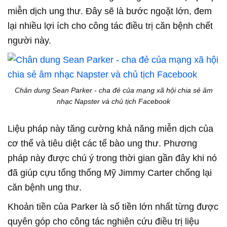
miễn dịch ung thư. Đây sẽ là bước ngoặt lớn, đem
lại nhiều lợi ích cho công tác điều trị căn bệnh chết
người này.
Chân dung Sean Parker - cha đẻ của mạng xã hội chia sẻ âm
nhạc Napster và chủ tịch Facebook
Liệu pháp này tăng cường khả năng miễn dịch của
cơ thể và tiêu diệt các tế bào ung thư. Phương
pháp này được chú ý trong thời gian gần đây khi nó
đã giúp cựu tổng thống Mỹ Jimmy Carter chống lại
căn bệnh ung thư.
Khoản tiền của Parker là số tiền lớn nhất từng được
quyên góp cho công tác nghiên cứu điều trị liệu