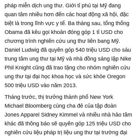
pháp miễn dịch ung thư. Giới tỉ phú tại Mỹ đang
quan tâm nhiều hơn đến các hoạt động xã hội, đặc
biệt là trong lĩnh vực y tế. Ba tháng sau, tổng thống
Obama đã kêu gọi khoản đóng góp 1 tỉ USD cho
chương trình nghiên cứu ung thư liên bang Mỹ.
Daniel Ludwig đã quyên góp 540 triệu USD cho sáu
trung tâm ung thư tại Mỹ và nhà đồng sáng lập Nike
Phil Knight cũng đã trao tặng cho nhóm nghiên cứu
ung thư tại đại học khoa học và sức khỏe Oregon
500 triệu USD vào năm 2013.
Tháng trước, thị trưởng thành phố New York
Michael Bloomberg cùng cha đẻ của tập đoàn
Jones Apparel Sidney Kimmel và nhiều nhà hảo tâm
khác đã thông báo sẽ quyên góp 125 triệu USD cho
nghiên cứu liệu pháp trị liệu ung thư tại trường đại