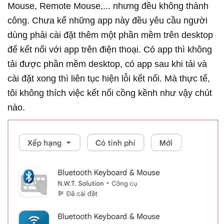
Mouse, Remote Mouse,... nhưng đều không thành
công. Chưa kể những app này đều yêu cầu người
dùng phải cài đặt thêm một phần mềm trên desktop
để kết nối với app trên điện thoại. Có app thì không
tải được phần mềm desktop, có app sau khi tải và
cài đặt xong thì liên tục hiện lỗi kết nối. Mà thực tế,
tôi không thích việc kết nối cồng kềnh như vậy chút
nào.