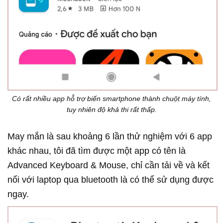
Có rất nhiều app hỗ trợ biến smartphone thành chuột máy tính,
tuy nhiên độ khả thi rất thấp.
May mắn là sau khoảng 6 lần thử nghiệm với 6 app
khác nhau, tôi đã tìm được một app có tên là
Advanced Keyboard & Mouse, chỉ cần tải về và kết
nối với laptop qua bluetooth là có thể sử dụng được
ngay.