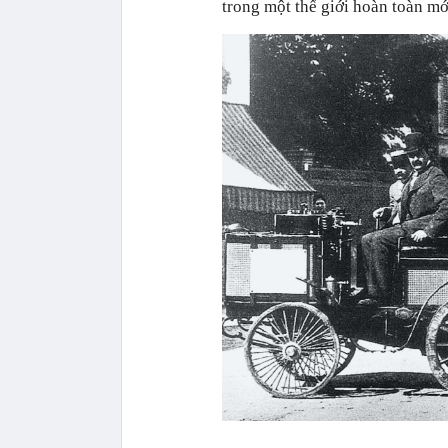
trong một thế giới hoàn toàn mớ