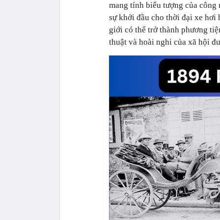
mang tính biểu tượng của công 
sự khởi đầu cho thời đại xe hơi
giới có thể trở thành phương tiệ
thuật và hoài nghi của xã hội đ