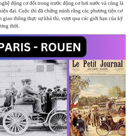
nghệ động cơ đốt trong trước động cơ hơi nước và cũng là
 hiện đại. Cuộc thi đã chứng minh rằng các phương tiện cơ
n giao thông thực sự khả thi, vượt qua các giới hạn của kỹ
ương thời.