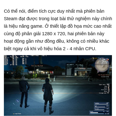
Có thể nói, điểm tích cực duy nhất mà phiên bản
Steam đạt được trong loạt bài thử nghiệm này chính
là hiệu năng game. Ở thiết lập đồ họa mức cao nhất
cùng độ phân giải 1280 x 720, hai phiên bản này
hoạt động gần như đồng đều, không có nhiều khác
biệt ngay cả khi vô hiệu hóa 2 - 4 nhân CPU.