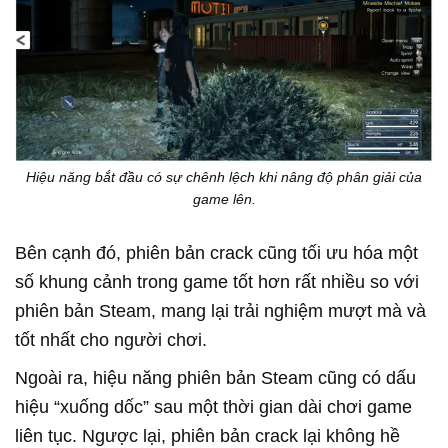
Hiệu năng bắt đầu có sự chênh lệch khi nâng độ phân giải của
game lên.
Bên cạnh đó, phiên bản crack cũng tối ưu hóa một
số khung cảnh trong game tốt hơn rất nhiều so với
phiên bản Steam, mang lại trải nghiệm mượt mà và
tốt nhất cho người chơi.
Ngoài ra, hiệu năng phiên bản Steam cũng có dấu
hiệu “xuống dốc” sau một thời gian dài chơi game
liên tục. Ngược lại, phiên bản crack lại không hề