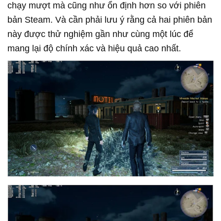
chạy mượt mà cũng như ổn định hơn so với phiên
bản Steam. Và cần phải lưu ý rằng cả hai phiên bản
này được thử nghiệm gần như cùng một lúc để
mang lại độ chính xác và hiệu quả cao nhất.