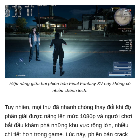
Hiệu năng giữa hai phiên bản Final Fantasy XV này không có
nhiều chênh lệch.
Tuy nhiên, mọi thứ đã nhanh chóng thay đổi khi độ
phân giải được nâng lên mức 1080p và người chơi
bắt đầu khám phá những khu vực rộng lớn, nhiều
chi tiết hơn trong game. Lúc này, phiên bản crack