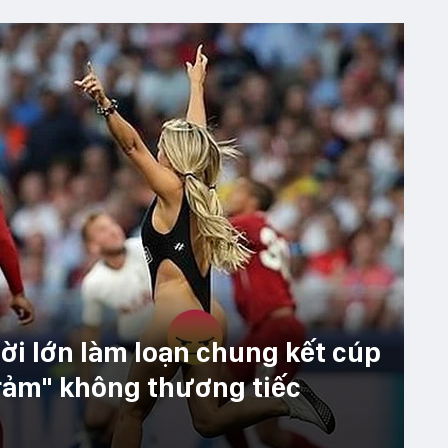
i lớn làm loạn chung kết cúp
trảm" không thương tiếc