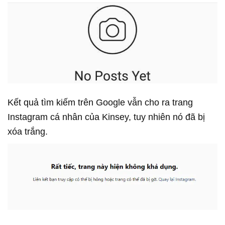
Kết quả tìm kiếm trên Google vẫn cho ra trang
Instagram cá nhân của Kinsey, tuy nhiên nó đã bị
xóa trắng.