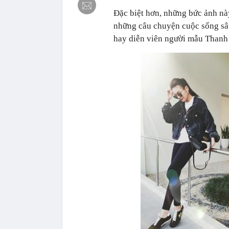
Đặc biệt hơn, những bức ảnh này
những câu chuyện cuộc sống sâu
hay diễn viên người mẫu Thanh