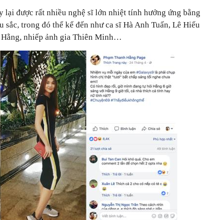
 lại được rất nhiều nghệ sĩ lớn nhiệt tính hưởng ứng bằng
 sắc, trong đó thể kể đến như ca sĩ Hà Anh Tuấn, Lê Hiếu
 Hằng, nhiếp ảnh gia Thiên Minh…