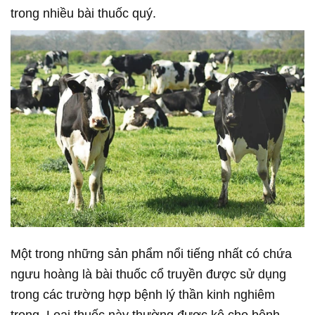
trong nhiều bài thuốc quý.
Một trong những sản phẩm nổi tiếng nhất có chứa
ngưu hoàng là bài thuốc cổ truyền được sử dụng
trong các trường hợp bệnh lý thần kinh nghiêm
trọng. Loại thuốc này thường được kê cho bệnh