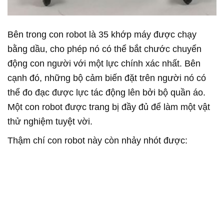
Bên trong con robot là 35 khớp máy được chạy
bằng dầu, cho phép nó có thể bắt chước chuyển
động con người với một lực chính xác nhất. Bên
cạnh đó, những bộ cảm biến đặt trên người nó có
thể đo đạc được lực tác động lên bởi bộ quần áo.
Một con robot được trang bị đầy đủ để làm một vật
thử nghiệm tuyệt vời.
Thậm chí con robot này còn nhảy nhót được: