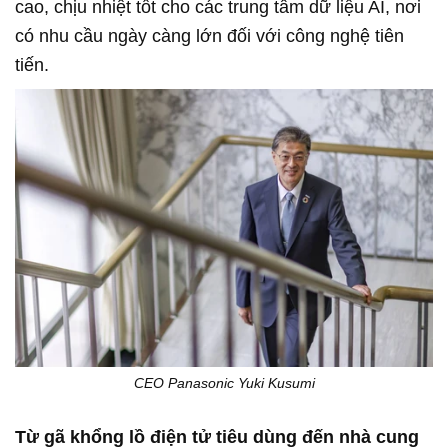
cao, chịu nhiệt tốt cho các trung tâm dữ liệu AI, nơi
có nhu cầu ngày càng lớn đối với công nghệ tiên
tiến.
CEO Panasonic Yuki Kusumi
Từ gã khổng lồ điện tử tiêu dùng đến nhà cung