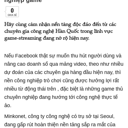
0
CHIA SẺ
Hãy cùng cảm nhận nền tảng độc đáo đến từ các
chuyên gia công nghệ Hàn Quốc trong lĩnh vực
game-streaming đang nở rộ hiện nay.
Nếu Facebook thật sự muốn thu hút người dùng và
nâng cao doanh số qua mảng video, theo như nhiều
dự đoán của các chuyên gia hàng đầu hiện nay, thì
nền công nghiệp trò chơi cũng được hưởng lợi rất
nhiều từ động thái trên , đặc biệt là những game thủ
chuyên nghiệp đang hướng tới công nghệ thực tế
ảo.
Minkonet, công ty công nghệ có trụ sở tại Seoul,
đang gấp rút hoàn thiện nền tảng sắp ra mắt của