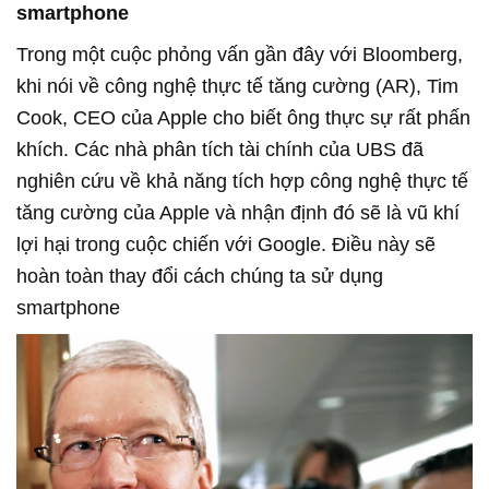
smartphone
Trong một cuộc phỏng vấn gần đây với Bloomberg,
khi nói về công nghệ thực tế tăng cường (AR), Tim
Cook, CEO của Apple cho biết ông thực sự rất phấn
khích. Các nhà phân tích tài chính của UBS đã
nghiên cứu về khả năng tích hợp công nghệ thực tế
tăng cường của Apple và nhận định đó sẽ là vũ khí
lợi hại trong cuộc chiến với Google. Điều này sẽ
hoàn toàn thay đổi cách chúng ta sử dụng
smartphone