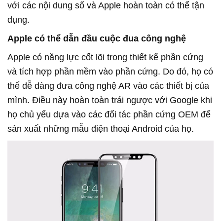
với các nội dung số và Apple hoàn toàn có thể tận
dụng.
Apple có thể dẫn đầu cuộc đua công nghệ
Apple có năng lực cốt lõi trong thiết kế phần cứng
và tích hợp phần mềm vào phần cứng. Do đó, họ có
thể dễ dàng đưa công nghệ AR vào các thiết bị của
mình. Điều này hoàn toàn trái ngược với Google khi
họ chủ yếu dựa vào các đối tác phần cứng OEM để
sản xuất những mẫu điện thoại Android của họ.