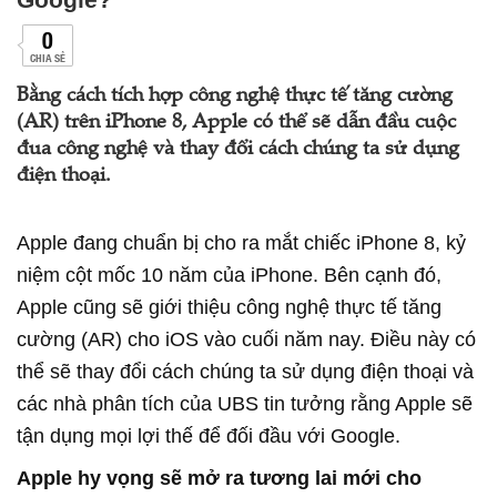
0
CHIA SẺ
Bằng cách tích hợp công nghệ thực tế tăng cường
(AR) trên iPhone 8, Apple có thể sẽ dẫn đầu cuộc
đua công nghệ và thay đổi cách chúng ta sử dụng
điện thoại.
Apple đang chuẩn bị cho ra mắt chiếc iPhone 8, kỷ
niệm cột mốc 10 năm của iPhone. Bên cạnh đó,
Apple cũng sẽ giới thiệu công nghệ thực tế tăng
cường (AR) cho iOS vào cuối năm nay. Điều này có
thể sẽ thay đổi cách chúng ta sử dụng điện thoại và
các nhà phân tích của UBS tin tưởng rằng Apple sẽ
tận dụng mọi lợi thế để đối đầu với Google.
Apple hy vọng sẽ mở ra tương lai mới cho