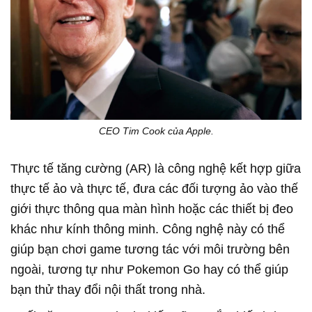
CEO Tim Cook của Apple.
Thực tế tăng cường (AR) là công nghệ kết hợp giữa
thực tế ảo và thực tế, đưa các đối tượng ảo vào thế
giới thực thông qua màn hình hoặc các thiết bị đeo
khác như kính thông minh. Công nghệ này có thể
giúp bạn chơi game tương tác với môi trường bên
ngoài, tương tự như Pokemon Go hay có thể giúp
bạn thử thay đổi nội thất trong nhà.