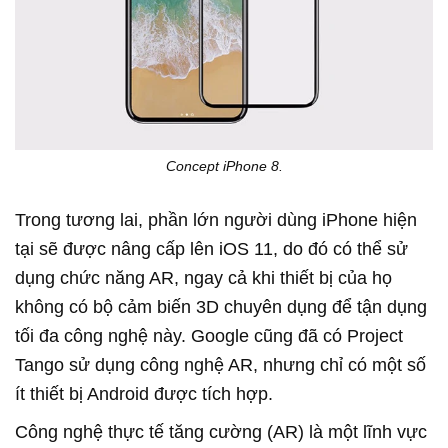
Concept iPhone 8.
Trong tương lai, phần lớn người dùng iPhone hiện
tại sẽ được nâng cấp lên iOS 11, do đó có thể sử
dụng chức năng AR, ngay cả khi thiết bị của họ
không có bộ cảm biến 3D chuyên dụng để tận dụng
tối đa công nghệ này. Google cũng đã có Project
Tango sử dụng công nghệ AR, nhưng chỉ có một số
ít thiết bị Android được tích hợp.
Công nghệ thực tế tăng cường (AR) là một lĩnh vực