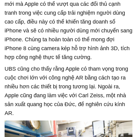
mới mà Apple có thể vượt qua các đối thủ cạnh
tranh trong việc cung cấp trải nghiệm người dùng
cao cấp, điều này có thể khiến tăng doanh số
iPhone và sẽ có nhiều người dùng mới chuyển sang
iPhone. Chúng ta hoàn toàn có thể mong đợi
iPhone 8 cùng camera kép hỗ trợ hình ảnh 3D, tích
hợp công nghệ thực tế tăng cường.
UBS cũng cho thấy rằng Apple có tham vọng trong
cuộc chơi lớn với công nghệ AR bằng cách tạo ra
nhiều hơn các thiết bị trong tương lại. Ngoài ra,
Apple cũng đang làm việc với Carl Zeiss, một nhà
sản xuất quang học của Đức, để nghiên cứu kính
AR.