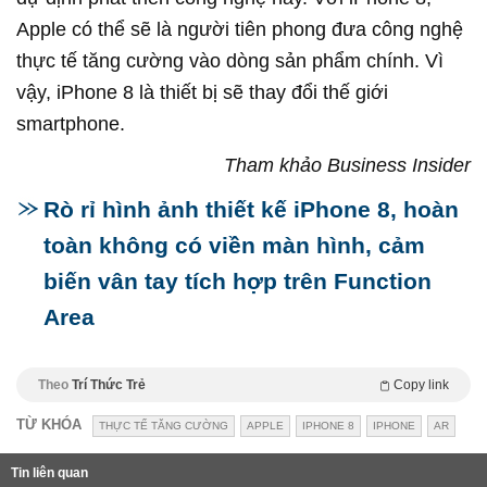
Apple có thể sẽ là người tiên phong đưa công nghệ
thực tế tăng cường vào dòng sản phẩm chính. Vì
vậy, iPhone 8 là thiết bị sẽ thay đổi thế giới
smartphone.
Tham khảo Business Insider
Rò rỉ hình ảnh thiết kế iPhone 8, hoàn
toàn không có viền màn hình, cảm
biến vân tay tích hợp trên Function
Area
Theo
Trí Thức Trẻ
Copy link
TỪ KHÓA
THỰC TẾ TĂNG CƯỜNG
APPLE
IPHONE 8
IPHONE
AR
Tin liên quan