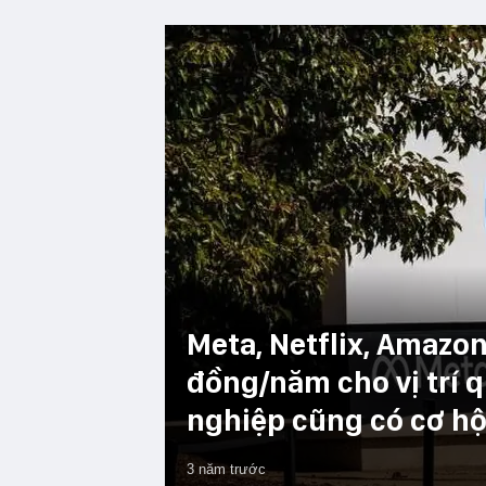
Meta, Netflix, Amazon 
đồng/năm cho vị trí qu
nghiệp cũng có cơ hộ
3 năm trước