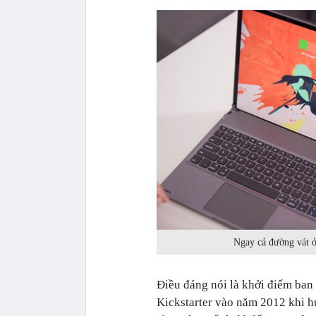
Ngay cả đường vát ở
Điều đáng nói là khởi điểm ban
Kickstarter vào năm 2012 khi 