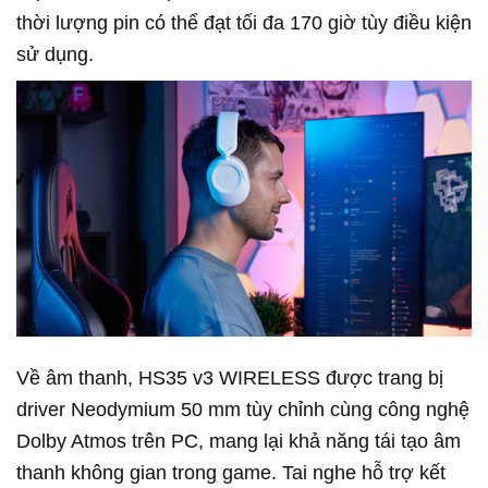
thời lượng pin có thể đạt tối đa 170 giờ tùy điều kiện
sử dụng.
Về âm thanh, HS35 v3 WIRELESS được trang bị
driver Neodymium 50 mm tùy chỉnh cùng công nghệ
Dolby Atmos trên PC, mang lại khả năng tái tạo âm
thanh không gian trong game. Tai nghe hỗ trợ kết