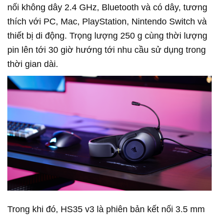
nối không dây 2.4 GHz, Bluetooth và có dây, tương
thích với PC, Mac, PlayStation, Nintendo Switch và
thiết bị di động. Trọng lượng 250 g cùng thời lượng
pin lên tới 30 giờ hướng tới nhu cầu sử dụng trong
thời gian dài.
Trong khi đó, HS35 v3 là phiên bản kết nối 3.5 mm