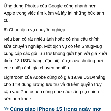
Ứng dụng Photos của Google cũng nhanh hơn
Apple trong việc tìm kiếm và lấy lại những bức ảnh
cũ.
6) Chọn dịch vụ chuyên nghiệp
Nếu bạn có rất nhiều ảnh hoặc có nhu cầu chỉnh
sửa chuyên nghiệp. Một dịch vụ có tên SmugMug
cung cấp các gói lưu trữ không giới hạn với giá khởi
điểm 13 USD/tháng, đặc biệt được ưa chuộng bởi
các nhiếp ảnh gia chuyên nghiệp.
Lightroom của Adobe cũng có giá 19,99 USD/tháng
cho 1TB dung lượng lưu trữ và đi kèm quyền truy
cập vào Photoshop cũng như các công cụ chỉnh
sửa ảnh khác.
Cùng giao iPhone 15 trong ngày mở