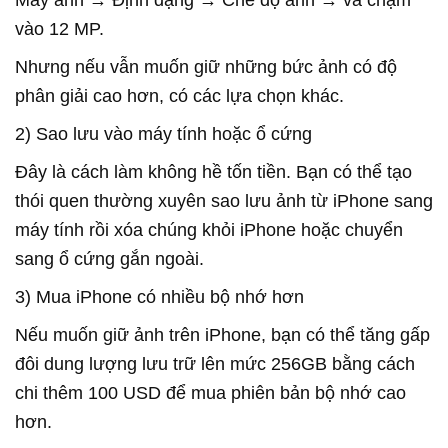
vào 12 MP.
Nhưng nếu vẫn muốn giữ những bức ảnh có độ
phân giải cao hơn, có các lựa chọn khác.
2) Sao lưu vào máy tính hoặc ổ cứng
Đây là cách làm không hề tốn tiền. Bạn có thể tạo
thói quen thường xuyên sao lưu ảnh từ iPhone sang
máy tính rồi xóa chúng khỏi iPhone hoặc chuyển
sang ổ cứng gắn ngoài.
3) Mua iPhone có nhiều bộ nhớ hơn
Nếu muốn giữ ảnh trên iPhone, bạn có thể tăng gấp
đôi dung lượng lưu trữ lên mức 256GB bằng cách
chi thêm 100 USD để mua phiên bản bộ nhớ cao
hơn.