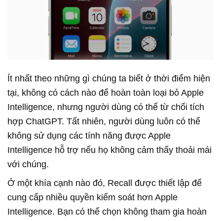
Ít nhất theo những gì chúng ta biết ở thời điểm hiện
tại, không có cách nào để hoàn toàn loại bỏ Apple
Intelligence, nhưng người dùng có thể từ chối tích
hợp ChatGPT. Tất nhiên, người dùng luôn có thể
không sử dụng các tính năng được Apple
Intelligence hỗ trợ nếu họ không cảm thấy thoải mái
với chúng.
Ở một khía cạnh nào đó, Recall được thiết lập để
cung cấp nhiều quyền kiểm soát hơn Apple
Intelligence. Bạn có thể chọn không tham gia hoàn