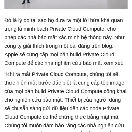
Đó là lý do tại sao họ đưa ra một lời hứa khá quan
trọng là minh bạch Private Cloud Compute, cho
phép các nhà bảo mật xác minh hệ thống này. Như
công ty giải thích trong một bài đăng trên blog,
Apple sẽ cung cấp mọi bản build Private Cloud
Compute để các nhà nghiên cứu bảo mật xem xét:
"Khi ra mắt Private Cloud Compute, chúng tôi sẽ
thực hiện một bước đặc biệt là cung cấp tệp image
của mọi bản build Private Cloud Compute công khai
cho nghiên cứu bảo mật. Thiết bị của người dùng
sẽ chỉ sẵn sàng gửi dữ liệu đến các node Private
Cloud Compute có thể chứng thực bằng mật mã.
Chúng tôi muốn đảm bảo rằng các nhà nghiên cứu