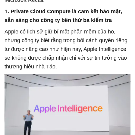
Microsoft Recall.
1. Private Cloud Compute là cam kết bảo mật,
sẵn sàng cho công ty bên thứ ba kiểm tra
Apple có lịch sử giữ bí mật phần mềm của họ,
nhưng công ty biết rằng trong bối cảnh quyền riêng
tư được nâng cao như hiện nay, Apple Intelligence
sẽ không được chấp nhận chỉ với sự tin tưởng vào
thương hiệu nhà Táo.