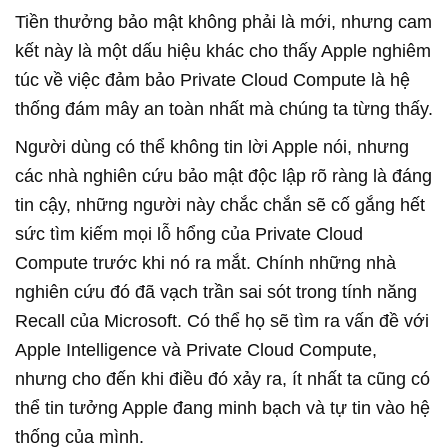
Tiền thưởng bảo mật không phải là mới, nhưng cam
kết này là một dấu hiệu khác cho thấy Apple nghiêm
túc về việc đảm bảo Private Cloud Compute là hệ
thống đám mây an toàn nhất mà chúng ta từng thấy.
Người dùng có thể không tin lời Apple nói, nhưng
các nhà nghiên cứu bảo mật độc lập rõ ràng là đáng
tin cậy, những người này chắc chắn sẽ cố gắng hết
sức tìm kiếm mọi lỗ hổng của Private Cloud
Compute trước khi nó ra mắt. Chính những nhà
nghiên cứu đó đã vạch trần sai sót trong tính năng
Recall của Microsoft. Có thể họ sẽ tìm ra vấn đề với
Apple Intelligence và Private Cloud Compute,
nhưng cho đến khi điều đó xảy ra, ít nhất ta cũng có
thể tin tưởng Apple đang minh bạch và tự tin vào hệ
thống của mình.