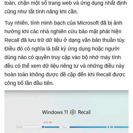
toàn, chặn một số trang web và ứng dụng nhất định
cũng như tắt tính năng khi cần.
Tuy nhiên, tính minh bạch của Microsoft đã bị ảnh
hưởng khi các nhà nghiên cứu bảo mật phát hiện
Recall đã lưu trữ dữ liệu ở dạng văn bản thuần túy.
Điều đó có nghĩa là bất kỳ ứng dụng hoặc người
dùng nào có quyền truy cập vào bộ nhớ máy tính
đều có thể xem dữ liệu riêng tư và những điều này
hoàn toàn không được đề cập đến khi Recall được
công bố lần đầu tiên.