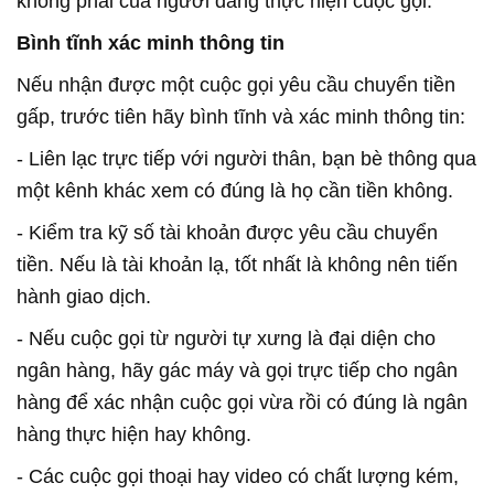
không phải của người đang thực hiện cuộc gọi.
Bình tĩnh xác minh thông tin
Nếu nhận được một cuộc gọi yêu cầu chuyển tiền
gấp, trước tiên hãy bình tĩnh và xác minh thông tin:
- Liên lạc trực tiếp với người thân, bạn bè thông qua
một kênh khác xem có đúng là họ cần tiền không.
- Kiểm tra kỹ số tài khoản được yêu cầu chuyển
tiền. Nếu là tài khoản lạ, tốt nhất là không nên tiến
hành giao dịch.
- Nếu cuộc gọi từ người tự xưng là đại diện cho
ngân hàng, hãy gác máy và gọi trực tiếp cho ngân
hàng để xác nhận cuộc gọi vừa rồi có đúng là ngân
hàng thực hiện hay không.
- Các cuộc gọi thoại hay video có chất lượng kém,