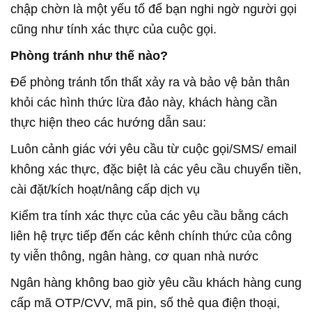
chập chờn là một yếu tố để bạn nghi ngờ người gọi
cũng như tính xác thực của cuộc gọi.
Phòng tránh như thế nào?
Để phòng tránh tổn thất xảy ra và bảo vệ bản thân
khỏi các hình thức lừa đảo này, khách hàng cần
thực hiện theo các hướng dẫn sau:
Luôn cảnh giác với yêu cầu từ cuộc gọi/SMS/ email
không xác thực, đặc biệt là các yêu cầu chuyển tiền,
cài đặt/kích hoạt/nâng cấp dịch vụ
Kiểm tra tính xác thực của các yêu cầu bằng cách
liên hệ trực tiếp đến các kênh chính thức của công
ty viễn thông, ngân hàng, cơ quan nhà nước
Ngân hàng không bao giờ yêu cầu khách hàng cung
cấp mã OTP/CVV, mã pin, số thẻ qua điện thoại,