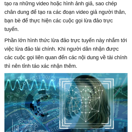
tạo ra những video hoặc hình ảnh giả, sao chép
chân dung để tạo ra các đoạn video giả người thân,
bạn bè để thực hiện các cuộc gọi lừa đảo trực
tuyến.
Phần lớn hình thức lừa đảo trực tuyến này nhắm tới
việc lừa đảo tài chính. Khi người dân nhận được
các cuộc gọi liên quan đến các nội dung về tài chính
thì nên tỉnh táo xác nhận thêm.