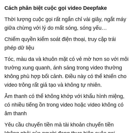
Cách phân biệt cuộc gọi video Deepfake
Thời lượng cuộc gọi rất ngắn chỉ vài giây, ngắt máy
giữa chừng với lý do mất sóng, sóng yếu…
Chiếm quyền kiểm soát điện thoại, truy cập trái
phép dữ liệu
Tóc, màu da và khuôn mặt có vẻ mờ hơn so với môi
trường xung quanh, ánh sáng trong video thường
không phù hợp bối cảnh. Điều này có thể khiến cho
video trông rất giả tạo và không tự nhiên.
Âm thanh có thể không khớp với khẩu hình miệng,
có nhiều tiếng ồn trong video hoặc video không có
âm thanh
Yêu cầu chuyển tiền mà tài khoản chuyển tiền